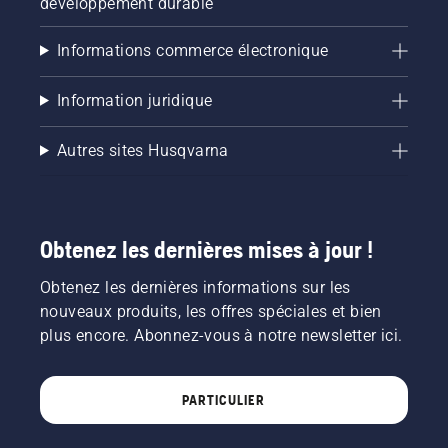
développement durable
Informations commerce électronique
Information juridique
Autres sites Husqvarna
Obtenez les dernières mises à jour !
Obtenez les dernières informations sur les
nouveaux produits, les offres spéciales et bien
plus encore. Abonnez-vous à notre newsletter ici.
PARTICULIER