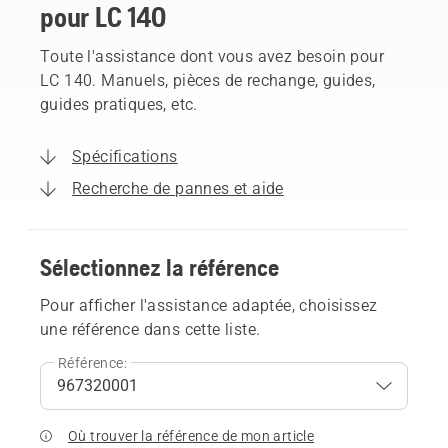
pour LC 140
Toute l'assistance dont vous avez besoin pour
LC 140. Manuels, pièces de rechange, guides,
guides pratiques, etc.
Spécifications
Recherche de pannes et aide
Sélectionnez la référence
Pour afficher l'assistance adaptée, choisissez
une référence dans cette liste.
Référence:
Où trouver la référence de mon article