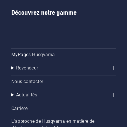
Découvrez notre gamme
MyPages Husqvarna
Revendeur
Nous contacter
Actualités
Carrière
L'approche de Husqvarna en matière de