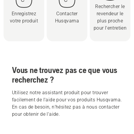
Rechercher le
Enregistrez
Contacter
revendeur le
votre produit
Husqvarna
plus proche
pour l'entretien
Vous ne trouvez pas ce que vous
recherchez ?
Utilisez notre assistant produit pour trouver
facilement de l'aide pour vos produits Husqvarna.
En cas de besoin, n'hésitez pas à nous contacter
pour obtenir de l'aide.