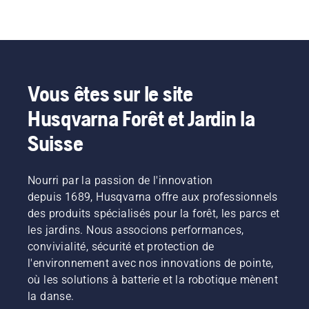
Vous êtes sur le site
Husqvarna Forêt et Jardin la
Suisse
Nourri par la passion de l'innovation
depuis 1689, Husqvarna offre aux professionnels
des produits spécialisés pour la forêt, les parcs et
les jardins. Nous associons performances,
convivialité, sécurité et protection de
l'environnement avec nos innovations de pointe,
où les solutions à batterie et la robotique mènent
la danse.