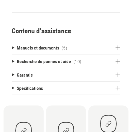
Contenu d'assistance
Manuels et documents
(5)
Recherche de pannes et aide
(10)
Garantie
Spécifications