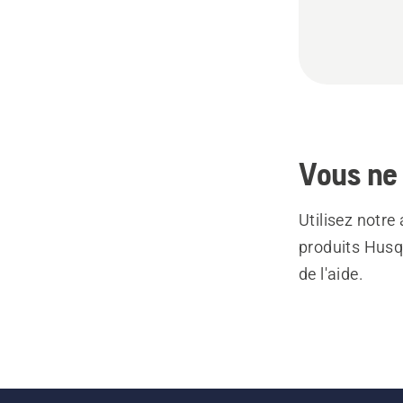
Vous ne 
Utilisez notre
produits Husq
de l'aide.