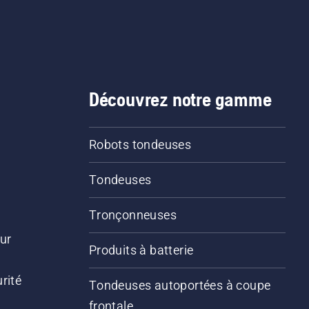
Découvrez notre gamme
Robots tondeuses
Tondeuses
Tronçonneuses
ur
Produits à batterie
rité
Tondeuses autoportées à coupe
frontale