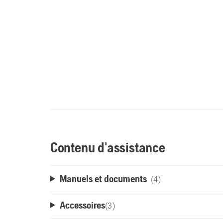
Contenu d'assistance
Manuels et documents
(4)
Accessoires
(
3
)