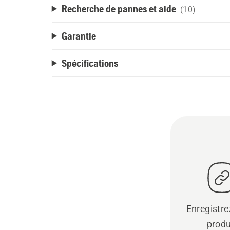
Recherche de pannes et aide
(10)
Garantie
Spécifications
Enregistre
produ