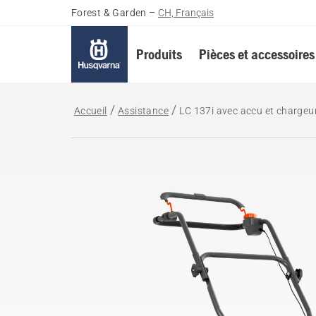
Forest & Garden
–
CH, Français
Produits
Pièces et accessoires
Accueil
Assistance
LC 137i avec accu et chargeu