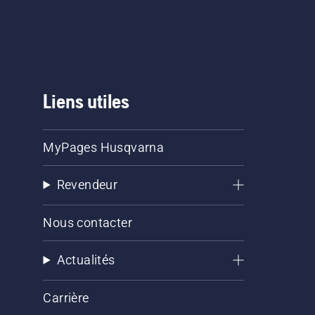
Liens utiles
MyPages Husqvarna
Revendeur
Nous contacter
Actualités
Carrière