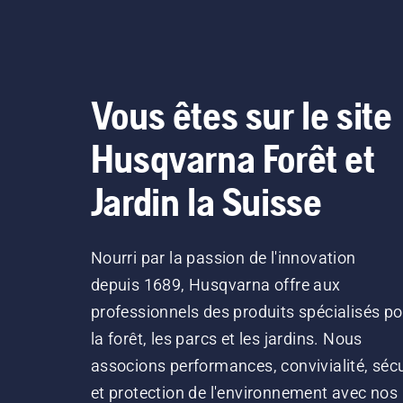
Vous êtes sur le site
Husqvarna Forêt et
Jardin la Suisse
Nourri par la passion de l'innovation
depuis 1689, Husqvarna offre aux
professionnels des produits spécialisés po
la forêt, les parcs et les jardins. Nous
associons performances, convivialité, sécu
et protection de l'environnement avec nos