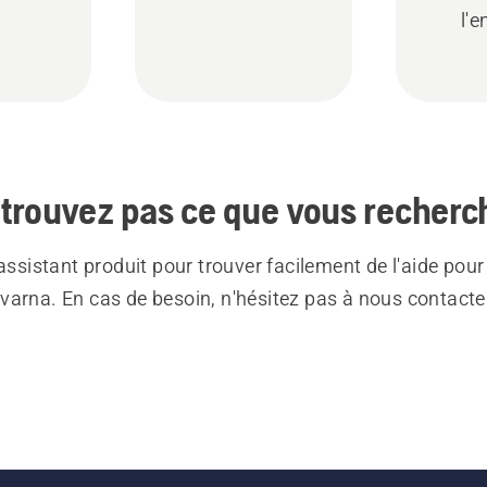
l'e
trouvez pas ce que vous recherc
 assistant produit pour trouver facilement de l'aide pour
varna. En cas de besoin, n'hésitez pas à nous contacte