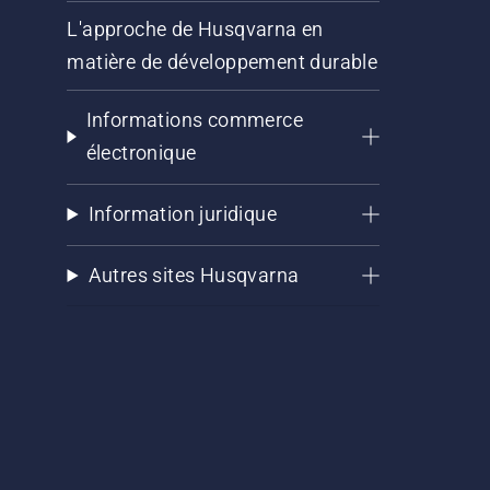
L'approche de Husqvarna en
matière de développement durable
Informations commerce
électronique
Information juridique
Autres sites Husqvarna