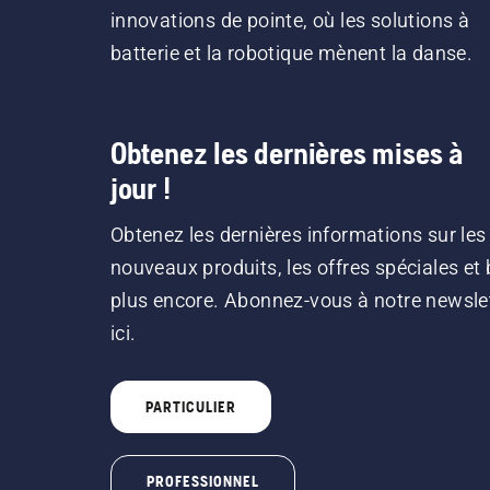
innovations de pointe, où les solutions à
batterie et la robotique mènent la danse.
Obtenez les dernières mises à
jour !
Obtenez les dernières informations sur les
nouveaux produits, les offres spéciales et 
plus encore. Abonnez-vous à notre newsle
ici.
PARTICULIER
PROFESSIONNEL