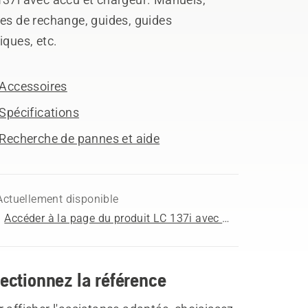
es de rechange, guides, guides
iques, etc.
Accessoires
Spécifications
Recherche de pannes et aide
Actuellement disponible
Accéder à la page du produit LC 137i avec accu et chargeur
ectionnez la référence