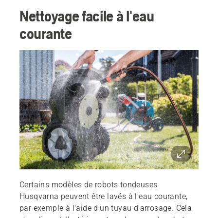
Nettoyage facile à l'eau
courante
Certains modèles de robots tondeuses
Husqvarna peuvent être lavés à l'eau courante,
par exemple à l'aide d'un tuyau d'arrosage. Cela