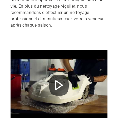
vie. En plus du nettoyage régulier, nous
recommandons d'effectuer un nettoyage
professionnel et minutieux chez votre revendeur
après chaque saison.