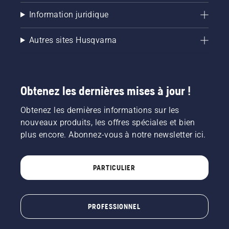
Information juridique
Autres sites Husqvarna
Obtenez les dernières mises à jour !
Obtenez les dernières informations sur les
nouveaux produits, les offres spéciales et bien
plus encore. Abonnez-vous à notre newsletter ici.
PARTICULIER
PROFESSIONNEL