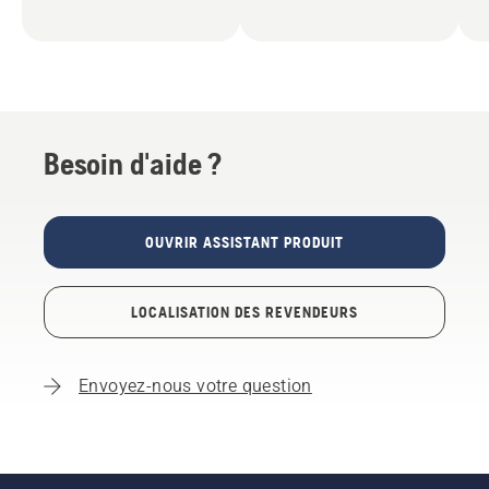
Besoin d'aide ?
OUVRIR ASSISTANT PRODUIT
LOCALISATION DES REVENDEURS
Envoyez-nous votre question