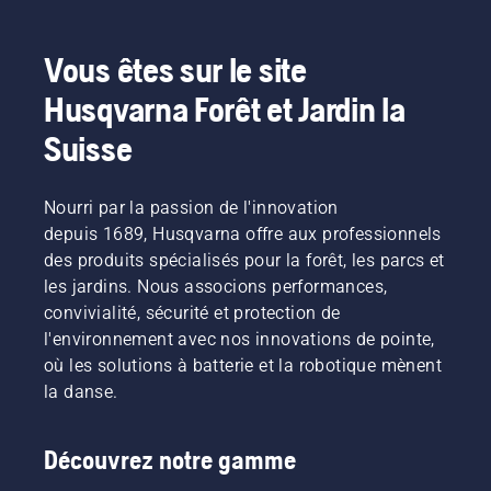
Vous êtes sur le site
Husqvarna Forêt et Jardin la
Suisse
Nourri par la passion de l'innovation
depuis 1689, Husqvarna offre aux professionnels
des produits spécialisés pour la forêt, les parcs et
les jardins. Nous associons performances,
convivialité, sécurité et protection de
l'environnement avec nos innovations de pointe,
où les solutions à batterie et la robotique mènent
la danse.
Découvrez notre gamme