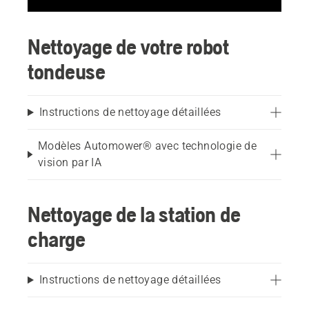
Nettoyage de votre robot
tondeuse
Instructions de nettoyage détaillées
Modèles Automower® avec technologie de
vision par IA
Nettoyage de la station de
charge
Instructions de nettoyage détaillées