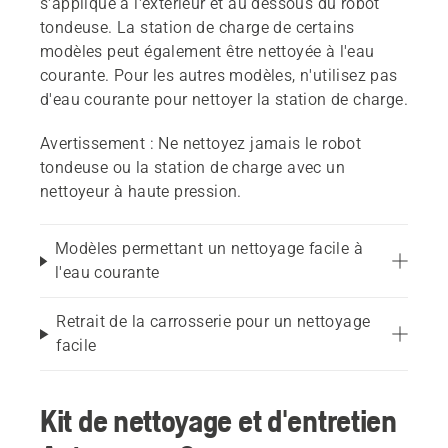
s'applique à l'extérieur et au dessous du robot
tondeuse. La station de charge de certains
modèles peut également être nettoyée à l'eau
courante. Pour les autres modèles, n'utilisez pas
d'eau courante pour nettoyer la station de charge.
Avertissement :
Ne nettoyez jamais le robot
tondeuse ou la station de charge avec un
nettoyeur à haute pression.
Modèles permettant un nettoyage facile à
l'eau courante
Retrait de la carrosserie pour un nettoyage
facile
Kit de nettoyage et d'entretien