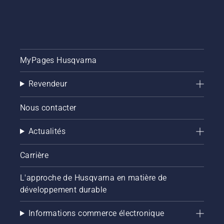
MyPages Husqvarna
Revendeur
Nous contacter
Actualités
Carrière
L'approche de Husqvarna en matière de
développement durable
Informations commerce électronique