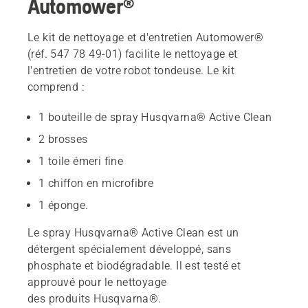
Automower®
Le kit de nettoyage et d'entretien Automower®
(réf. 547 78 49-01) facilite le nettoyage et
l'entretien de votre robot tondeuse. Le kit
comprend :
1 bouteille de spray Husqvarna® Active Clean
2 brosses
1 toile émeri fine
1 chiffon en microfibre
1 éponge.
Le spray Husqvarna® Active Clean est un
détergent spécialement développé, sans
phosphate et biodégradable. Il est testé et
approuvé pour le nettoyage
des produits Husqvarna®.