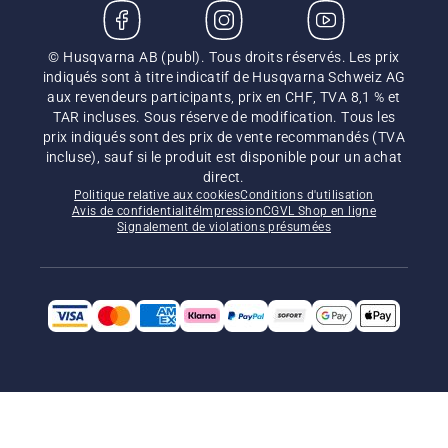
© Husqvarna AB (publ). Tous droits réservés. Les prix
indiqués sont à titre indicatif de Husqvarna Schweiz AG
aux revendeurs participants, prix en CHF, TVA 8,1 % et
TAR incluses. Sous réserve de modification. Tous les
prix indiqués sont des prix de vente recommandés (TVA
incluse), sauf si le produit est disponible pour un achat
direct.
Politique relative aux cookies
Conditions d'utilisation
Avis de confidentialité
Impression
CGVL Shop en ligne
Signalement de violations présumées