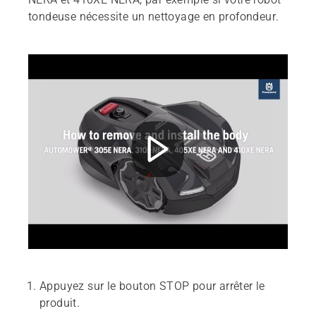
tondeuse nécessite un nettoyage en profondeur.
Appuyez sur le bouton STOP pour arrêter le
produit.