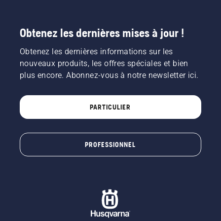
Obtenez les dernières mises à jour !
Obtenez les dernières informations sur les
nouveaux produits, les offres spéciales et bien
plus encore. Abonnez-vous à notre newsletter ici.
PARTICULIER
PROFESSIONNEL