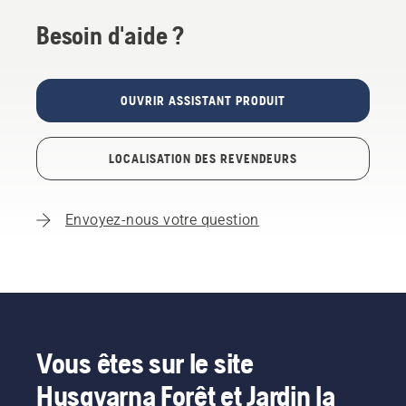
Besoin d'aide ?
OUVRIR ASSISTANT PRODUIT
LOCALISATION DES REVENDEURS
Envoyez-nous votre question
Vous êtes sur le site
Husqvarna Forêt et Jardin la