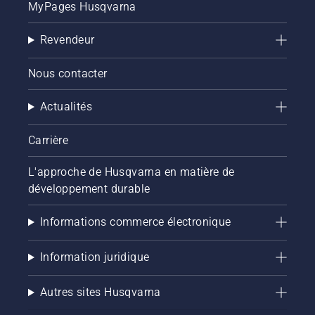
MyPages Husqvarna
Revendeur
Nous contacter
Actualités
Carrière
L'approche de Husqvarna en matière de
développement durable
Informations commerce électronique
Information juridique
Autres sites Husqvarna