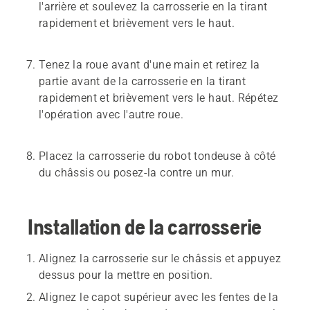
l'arrière et soulevez la carrosserie en la tirant
rapidement et brièvement vers le haut.
Tenez la roue avant d'une main et retirez la
partie avant de la carrosserie en la tirant
rapidement et brièvement vers le haut. Répétez
l'opération avec l'autre roue.
Placez la carrosserie du robot tondeuse à côté
du châssis ou posez-la contre un mur.
Installation de la carrosserie
Alignez la carrosserie sur le châssis et appuyez
dessus pour la mettre en position.
Alignez le capot supérieur avec les fentes de la