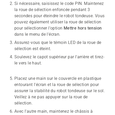
Si nécessaire, saisissez le code PIN. Maintenez
la roue de sélection enfoncée pendant 3
secondes pour éteindre le robot tondeuse. Vous
pouvez également utiliser la roue de sélection
pour sélectionner l'option
Mettre hors tension
dans le menu de l'écran.
Assurez-vous que le témoin LED de la roue de
sélection est éteint.
Soulevez le capot supérieur par l'arrière et tirez-
le vers le haut.
Placez une main sur le couvercle en plastique
entourant l'écran et la roue de sélection pour
assurer la stabilité du robot tondeuse sur le sol.
Veillez à ne pas appuyer sur la roue de
sélection.
Avec l'autre main, maintenez le châssis à