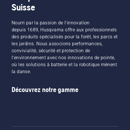
Suisse
Nourri par la passion de l'innovation
depuis 1689, Husqvarna offre aux professionnels
des produits spécialisés pour la forêt, les parcs et
les jardins. Nous associons performances,
convivialité, sécurité et protection de
l'environnement avec nos innovations de pointe,
où les solutions à batterie et la robotique mènent
la danse.
Découvrez notre gamme