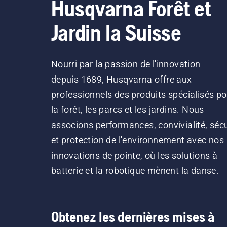
Husqvarna Forêt et
Jardin la Suisse
Nourri par la passion de l'innovation
depuis 1689, Husqvarna offre aux
professionnels des produits spécialisés po
la forêt, les parcs et les jardins. Nous
associons performances, convivialité, sécu
et protection de l'environnement avec nos
innovations de pointe, où les solutions à
batterie et la robotique mènent la danse.
Obtenez les dernières mises à