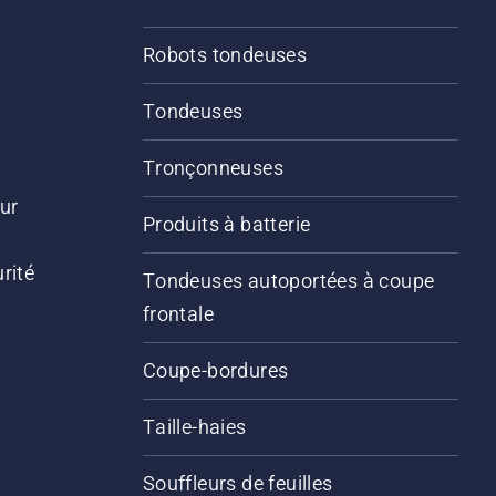
Robots tondeuses
Tondeuses
Tronçonneuses
ur
Produits à batterie
rité
Tondeuses autoportées à coupe
frontale
Coupe-bordures
Taille-haies
Souffleurs de feuilles