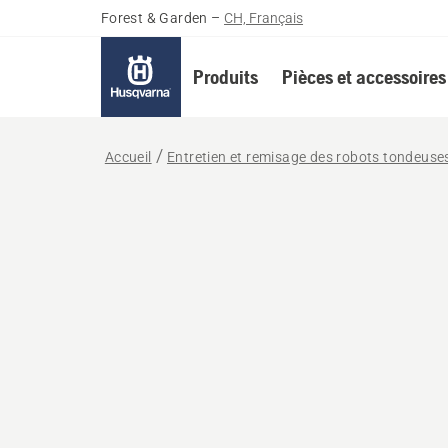
Forest & Garden
–
CH, Français
Produits
Pièces et accessoires
Accueil
Entretien et remisage des robots tondeuse