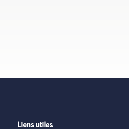
Liens utiles