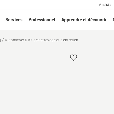
Assistan
Services
Professionnel
Apprendre et découvrir
s
Automower® Kit de nettoyage et d'entretien