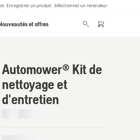
ce
Enregistrer un produit
Sélectionner un revendeur
Nouveautés et offres
Automower® Kit de
nettoyage et
d'entretien