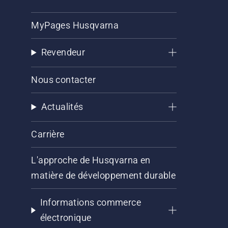
MyPages Husqvarna
Revendeur
Nous contacter
Actualités
Carrière
L'approche de Husqvarna en
matière de développement durable
Informations commerce
électronique