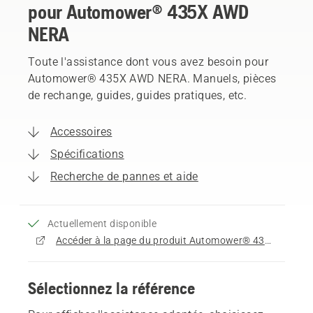
pour Automower® 435X AWD
NERA
Toute l'assistance dont vous avez besoin pour
Automower® 435X AWD NERA. Manuels, pièces
de rechange, guides, guides pratiques, etc.
Accessoires
Spécifications
Recherche de pannes et aide
Actuellement disponible
Accéder à la page du produit Automower® 435X AWD NERA
Sélectionnez la référence