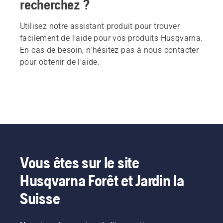
recherchez ?
Utilisez notre assistant produit pour trouver
facilement de l'aide pour vos produits Husqvarna.
En cas de besoin, n'hésitez pas à nous contacter
pour obtenir de l'aide.
Vous êtes sur le site
Husqvarna Forêt et Jardin la
Suisse