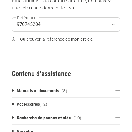
Pour afficher l'assistance adaptée, choisissez
une référence dans cette liste.
Référence:
Où trouver la référence de mon article
Contenu d'assistance
Manuels et documents
(8)
Accessoires
(
12
)
Recherche de pannes et aide
(10)
Garantie