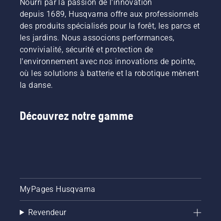
Nourri par la passion de l'innovation
depuis 1689, Husqvarna offre aux professionnels
des produits spécialisés pour la forêt, les parcs et
les jardins. Nous associons performances,
convivialité, sécurité et protection de
l'environnement avec nos innovations de pointe,
où les solutions à batterie et la robotique mènent
la danse.
Découvrez notre gamme
MyPages Husqvarna
Revendeur