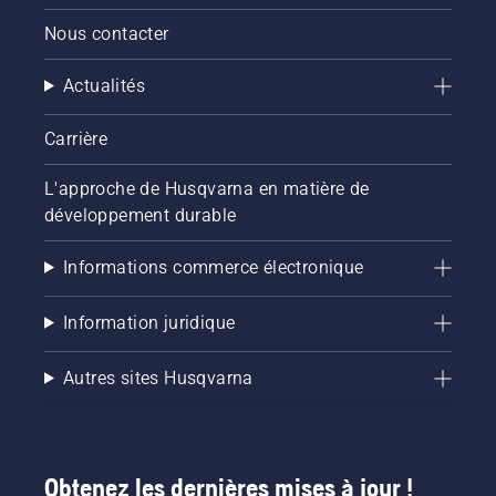
Nous contacter
Actualités
Carrière
L'approche de Husqvarna en matière de
développement durable
Informations commerce électronique
Information juridique
Autres sites Husqvarna
Obtenez les dernières mises à jour !