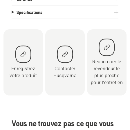
Spécifications
Rechercher le
Enregistrez
Contacter
revendeur le
votre produit
Husqvarna
plus proche
pour l'entretien
Vous ne trouvez pas ce que vous