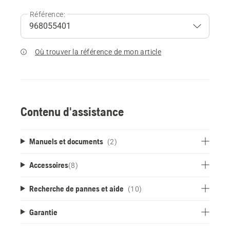
Référence:
Où trouver la référence de mon article
Contenu d'assistance
Manuels et documents
(2)
Accessoires
(
8
)
Recherche de pannes et aide
(10)
Garantie