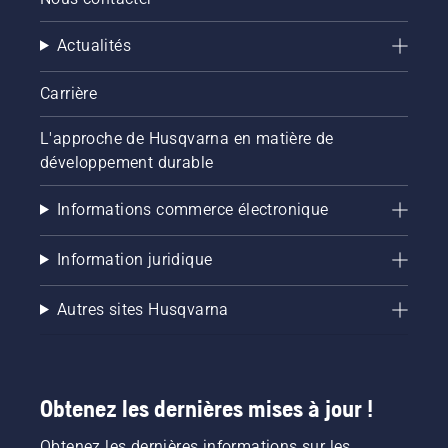
Actualités
Carrière
L'approche de Husqvarna en matière de
développement durable
Informations commerce électronique
Information juridique
Autres sites Husqvarna
Obtenez les dernières mises à jour !
Obtenez les dernières informations sur les