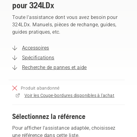
pour 324LDx
Toute l'assistance dont vous avez besoin pour
324LDx. Manuels, pièces de rechange, guides,
guides pratiques, etc.
Accessoires
Spécifications
Recherche de pannes et aide
Produit abandonné
Voir les Coupe-bordures disponibles à l'achat
Sélectionnez la référence
Pour afficher l'assistance adaptée, choisissez
une référence dans cette liste.