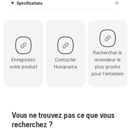
Spécifications
Rechercher le
Enregistrez
Contacter
revendeur le
votre produit
Husqvarna
plus proche
pour l'entretien
Vous ne trouvez pas ce que vous
recherchez ?