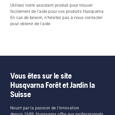
Utilisez notre assistant produit pour trouver
facilement de l'aide pour vos produits Husqvarna.
En cas de besoin, n'hésitez pas à nous contacter
pour obtenir de l'aide.
Vous êtes sur le site
Husqvarna Forêt et Jardin la
Suisse
Nourri par la passion de l'innovation
depuis 1689, Husqvarna offre aux professionnels