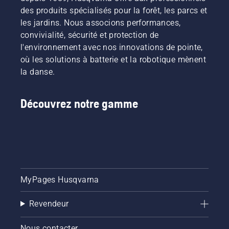
des produits spécialisés pour la forêt, les parcs et
les jardins. Nous associons performances,
convivialité, sécurité et protection de
l'environnement avec nos innovations de pointe,
où les solutions à batterie et la robotique mènent
la danse.
Découvrez notre gamme
MyPages Husqvarna
Revendeur
Nous contacter