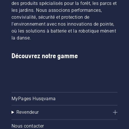
des produits spécialisés pour la forêt, les parcs et
les jardins. Nous associons performances,
convivialité, sécurité et protection de
l'environnement avec nos innovations de pointe,
où les solutions à batterie et la robotique mènent
la danse.
Découvrez notre gamme
MyPages Husqvarna
Revendeur
Nous contacter