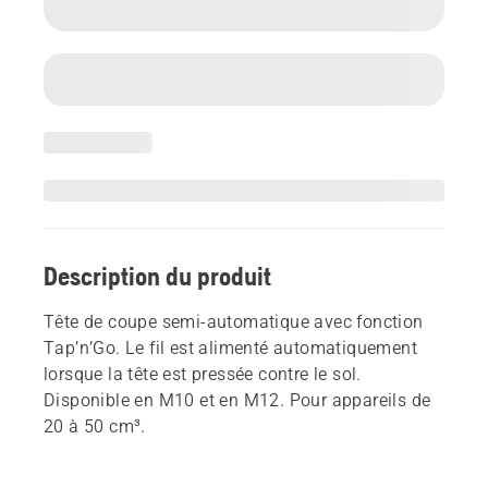
Description du produit
Tête de coupe semi-automatique avec fonction
Tap’n’Go. Le fil est alimenté automatiquement
lorsque la tête est pressée contre le sol.
Disponible en M10 et en M12. Pour appareils de
20 à 50 cm³.