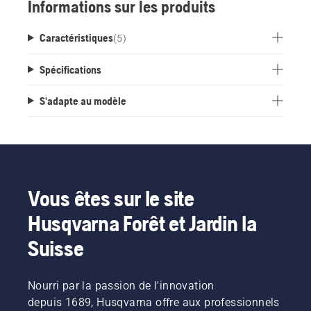
Informations sur les produits
Caractéristiques
(
5
)
Spécifications
S'adapte au modèle
Vous êtes sur le site
Husqvarna Forêt et Jardin la
Suisse
Nourri par la passion de l'innovation
depuis 1689, Husqvarna offre aux professionnels