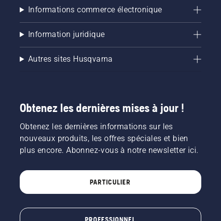
Informations commerce électronique
Information juridique
Autres sites Husqvarna
Obtenez les dernières mises à jour !
Obtenez les dernières informations sur les
nouveaux produits, les offres spéciales et bien
plus encore. Abonnez-vous à notre newsletter ici.
PARTICULIER
PROFESSIONNEL