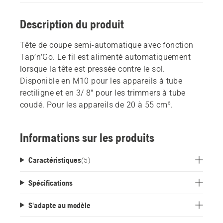
Description du produit
Tête de coupe semi-automatique avec fonction
Tap’n’Go. Le fil est alimenté automatiquement
lorsque la tête est pressée contre le sol.
Disponible en M10 pour les appareils à tube
rectiligne et en 3/ 8" pour les trimmers à tube
coudé. Pour les appareils de 20 à 55 cm³.
Informations sur les produits
Caractéristiques
(
5
)
Spécifications
S'adapte au modèle