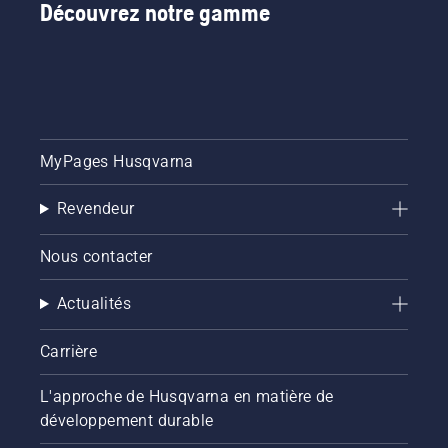
Découvrez notre gamme
MyPages Husqvarna
Revendeur
Nous contacter
Actualités
Carrière
L'approche de Husqvarna en matière de
développement durable