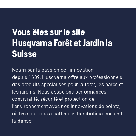
Vous êtes sur le site
Husqvarna Forêt et Jardin la
Suisse
Nourri par la passion de l'innovation
depuis 1689, Husqvarna offre aux professionnels
des produits spécialisés pour la forêt, les parcs et
les jardins. Nous associons performances,
convivialité, sécurité et protection de
l'environnement avec nos innovations de pointe,
où les solutions à batterie et la robotique mènent
la danse.