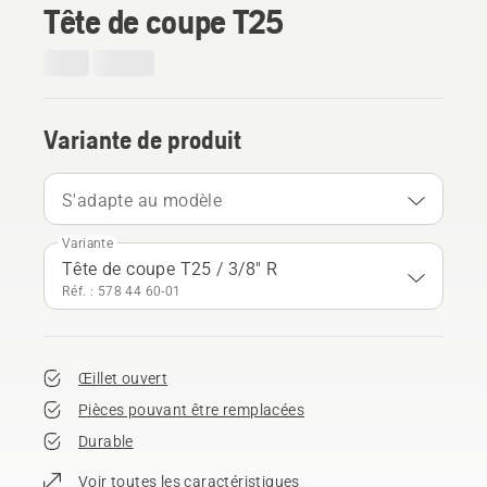
Tête de coupe T25
Variante de produit
S'adapte au modèle
Variante
Tête de coupe T25 / 3/8" R
Réf. : 578 44 60‑01
Œillet ouvert
Pièces pouvant être remplacées
Durable
Voir toutes les caractéristiques