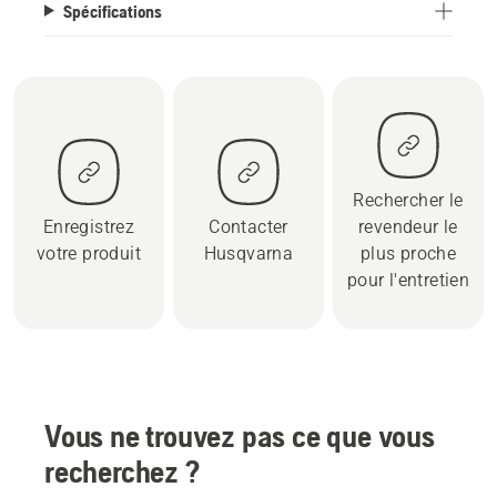
Spécifications
Rechercher le
Enregistrez
Contacter
revendeur le
votre produit
Husqvarna
plus proche
pour l'entretien
Vous ne trouvez pas ce que vous
recherchez ?