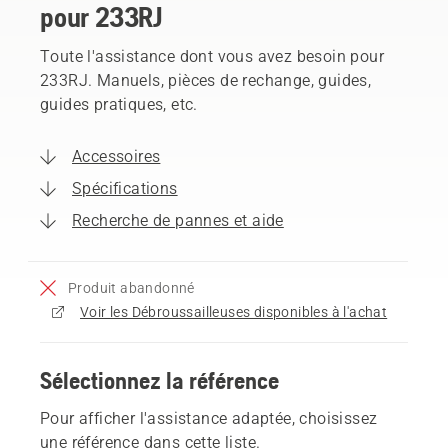
pour 233RJ
Toute l'assistance dont vous avez besoin pour
233RJ. Manuels, pièces de rechange, guides,
guides pratiques, etc.
Accessoires
Spécifications
Recherche de pannes et aide
Produit abandonné
Voir les Débroussailleuses disponibles à l'achat
Sélectionnez la référence
Pour afficher l'assistance adaptée, choisissez
une référence dans cette liste.