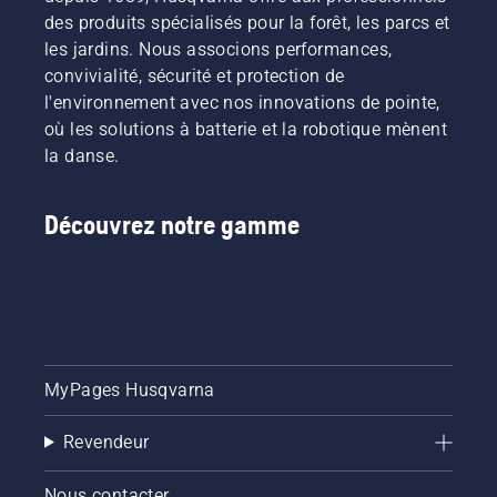
des produits spécialisés pour la forêt, les parcs et
les jardins. Nous associons performances,
convivialité, sécurité et protection de
l'environnement avec nos innovations de pointe,
où les solutions à batterie et la robotique mènent
la danse.
Découvrez notre gamme
MyPages Husqvarna
Revendeur
Nous contacter