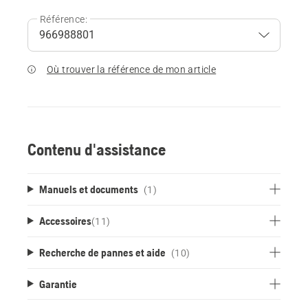
Référence:
Où trouver la référence de mon article
Contenu d'assistance
Manuels et documents
(1)
Accessoires
(
11
)
Recherche de pannes et aide
(10)
Garantie