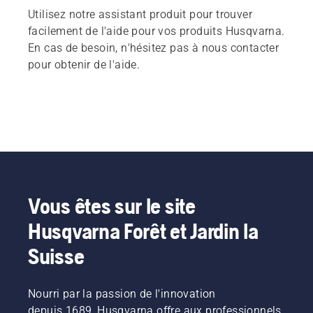
Utilisez notre assistant produit pour trouver
facilement de l'aide pour vos produits Husqvarna.
En cas de besoin, n'hésitez pas à nous contacter
pour obtenir de l'aide.
Vous êtes sur le site
Husqvarna Forêt et Jardin la
Suisse
Nourri par la passion de l'innovation
depuis 1689, Husqvarna offre aux professionnels