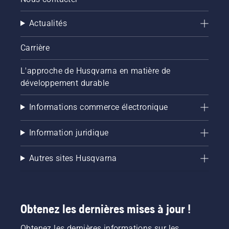
Actualités
Carrière
L'approche de Husqvarna en matière de
développement durable
Informations commerce électronique
Information juridique
Autres sites Husqvarna
Obtenez les dernières mises à jour !
Obtenez les dernières informations sur les