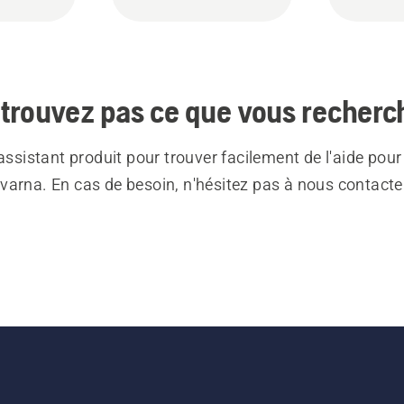
trouvez pas ce que vous recherc
 assistant produit pour trouver facilement de l'aide pour
varna. En cas de besoin, n'hésitez pas à nous contacte