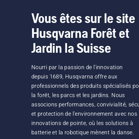
Vous êtes sur le site
Husqvarna Forêt et
Jardin la Suisse
Nourri par la passion de l'innovation
depuis 1689, Husqvarna offre aux
professionnels des produits spécialisés po
la forêt, les parcs et les jardins. Nous
associons performances, convivialité, sécu
et protection de l'environnement avec nos
innovations de pointe, où les solutions à
batterie et la robotique mènent la danse.