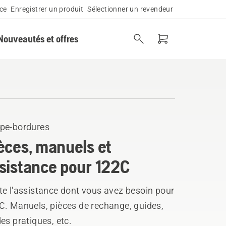
ce
Enregistrer un produit
Sélectionner un revendeur
Nouveautés et offres
pe-bordures
èces, manuels et
sistance pour 122C
te l'assistance dont vous avez besoin pour
C. Manuels, pièces de rechange, guides,
es pratiques, etc.