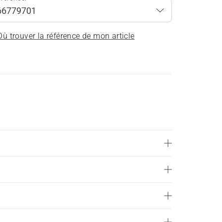
Où trouver la référence de mon article