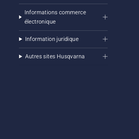
Informations commerce
électronique
Information juridique
Autres sites Husqvarna