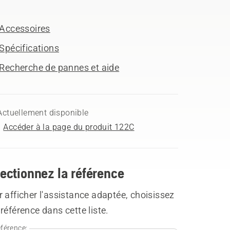
Accessoires
Spécifications
Recherche de pannes et aide
Actuellement disponible
Accéder à la page du produit 122C
ectionnez la référence
 afficher l'assistance adaptée, choisissez
référence dans cette liste.
férence: