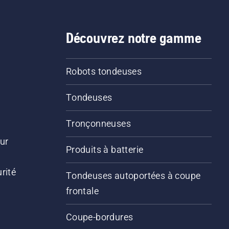
Découvrez notre gamme
Robots tondeuses
Tondeuses
Tronçonneuses
ur
Produits à batterie
rité
Tondeuses autoportées à coupe
frontale
Coupe-bordures