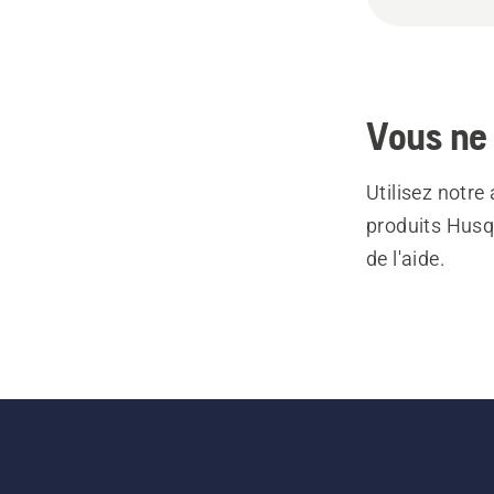
Vous ne 
Utilisez notre
produits Husq
de l'aide.