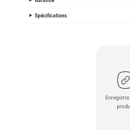
Spécifications
Enregistre
produ