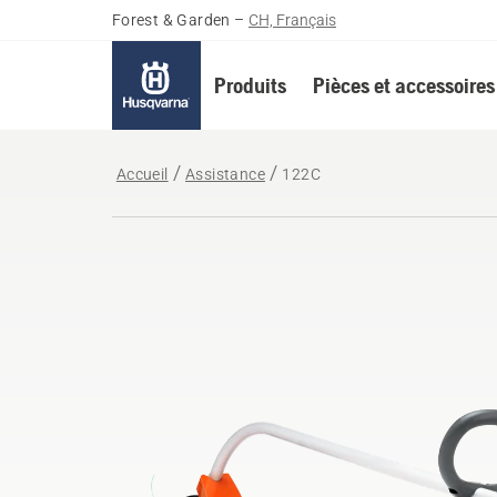
Forest & Garden
–
CH, Français
Produits
Pièces et accessoires
Accueil
Assistance
122C