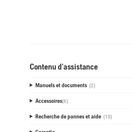
Contenu d'assistance
Manuels et documents
(2)
Accessoires
(
6
)
Recherche de pannes et aide
(10)
Garantie