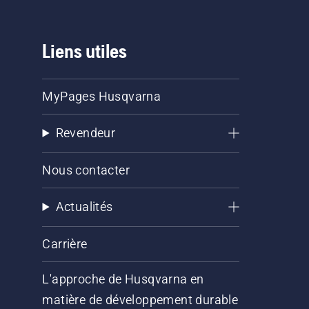
Liens utiles
MyPages Husqvarna
Revendeur
Nous contacter
Actualités
Carrière
L'approche de Husqvarna en
matière de développement durable