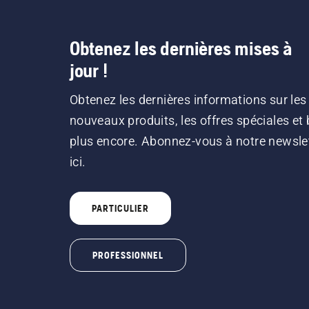
Obtenez les dernières mises à
jour !
Obtenez les dernières informations sur les
nouveaux produits, les offres spéciales et 
plus encore. Abonnez-vous à notre newsle
ici.
PARTICULIER
PROFESSIONNEL