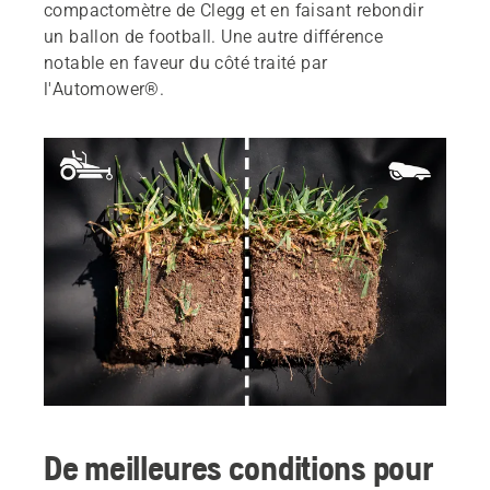
compactomètre de Clegg et en faisant rebondir
un ballon de football. Une autre différence
notable en faveur du côté traité par
l'Automower®.
De meilleures conditions pour