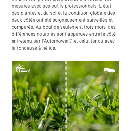
mesures avec ses outils professionnels. L'état
des plantes et du sol et la condition globale des
deux côtés ont été soigneusement surveillés et
comparés. Au bout de seulement trois mois, des
différences notables sont apparues entre le côté
entretenu par l'Automower® et celui tondu avec
la tondeuse à hélice.