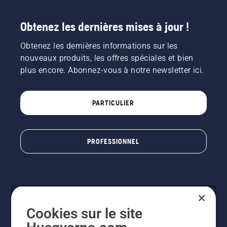
Obtenez les dernières mises à jour !
Obtenez les dernières informations sur les
nouveaux produits, les offres spéciales et bien
plus encore. Abonnez-vous à notre newsletter ici.
PARTICULIER
PROFESSIONNEL
Cookies sur le site