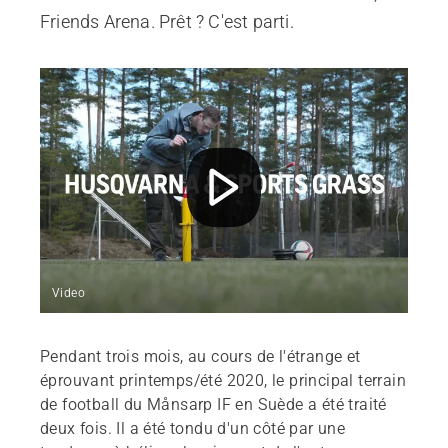
Friends Arena. Prêt ? C'est parti.
Video
Pendant trois mois, au cours de l'étrange et
éprouvant printemps/été 2020, le principal terrain
de football du Månsarp IF en Suède a été traité
deux fois. Il a été tondu d'un côté par une