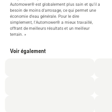
Automower® est globalement plus sain et qu'il a
besoin de moins d'arrosage, ce qui permet une
économie d'eau générale. Pour le dire
simplement, l'Automower® a mieux travaillé,
offrant de meilleurs résultats et un meilleur
terrain. »
Voir également