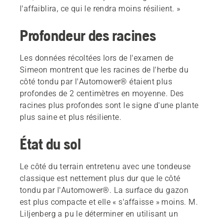
l'affaiblira, ce qui le rendra moins résilient. »
Profondeur des racines
Les données récoltées lors de l'examen de
Simeon montrent que les racines de l'herbe du
côté tondu par l'Automower® étaient plus
profondes de 2 centimètres en moyenne. Des
racines plus profondes sont le signe d'une plante
plus saine et plus résiliente.
État du sol
Le côté du terrain entretenu avec une tondeuse
classique est nettement plus dur que le côté
tondu par l'Automower®. La surface du gazon
est plus compacte et elle « s'affaisse » moins. M.
Liljenberg a pu le déterminer en utilisant un