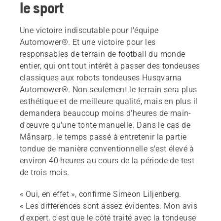
le sport
Une victoire indiscutable pour l'équipe
Automower®. Et une victoire pour les
responsables de terrain de football du monde
entier, qui ont tout intérêt à passer des tondeuses
classiques aux robots tondeuses Husqvarna
Automower®. Non seulement le terrain sera plus
esthétique et de meilleure qualité, mais en plus il
demandera beaucoup moins d'heures de main-
d'œuvre qu'une tonte manuelle. Dans le cas de
Månsarp, le temps passé à entretenir la partie
tondue de manière conventionnelle s'est élevé à
environ 40 heures au cours de la période de test
de trois mois.
« Oui, en effet », confirme Simeon Liljenberg.
« Les différences sont assez évidentes. Mon avis
d'expert, c'est que le côté traité avec la tondeuse