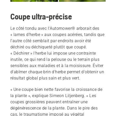
Coupe ultra-précise
Le côté tondu avec l'Automower® arborait des
« lames d'herbe » aux coupes acérées, tandis que
l'autre côté semblait par endroits avoir été
déchiré ou déchiqueté plutôt que coupé.
« Déchirer » l'herbe lui impose une contrainte
inutile, ce qui rend la pelouse ou le terrain plus
sensibles aux maladies et à la moisissure. Éviter
d'abîmer chaque brin d'herbe permet d'obtenir un
résultat global plus sain et plus vert.
« Une coupe bien nette favorise la croissance de
la plante », explique Simeon Liljenberg. « Les
coupes grossières peuvent entraîner une
dégénérescence de la plante. Dans le pire des
cas, le traumatisme imposé au végétal