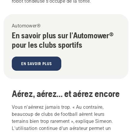
robot tondeuse s'occupe de la tonte.
Automower®
En savoir plus sur l'Automower®
pour les clubs sportifs
EN SAVOIR PLUS
Aérez, aérez... et aérez encore
Vous n'aérerez jamais trop. « Au contraire,
beaucoup de clubs de football aèrent leurs
terrains bien trop rarement », explique Simeon.
L'utilisation continue d'un aérateur permet un