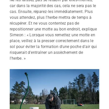
car dans la majorité des cas, cela ne sera pas le
cas. Ensuite, réparez-les immédiatement. Plus
vous attendez, plus l'herbe mettra de temps à
récupérer. Et ne vous contentez pas de
repositionner une motte au bon endroit, explique
Simeon : « Lorsque vous remettez une motte en
place, veillez à la presser correctement dans le
sol pour éviter la formation d'une poche d'air qui
risquerait d'entraîner un assèchement de
l'herbe. »