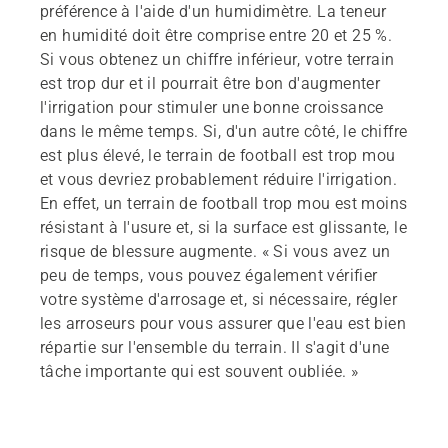
préférence à l'aide d'un humidimètre. La teneur
en humidité doit être comprise entre 20 et 25 %.
Si vous obtenez un chiffre inférieur, votre terrain
est trop dur et il pourrait être bon d'augmenter
l'irrigation pour stimuler une bonne croissance
dans le même temps. Si, d'un autre côté, le chiffre
est plus élevé, le terrain de football est trop mou
et vous devriez probablement réduire l'irrigation.
En effet, un terrain de football trop mou est moins
résistant à l'usure et, si la surface est glissante, le
risque de blessure augmente. « Si vous avez un
peu de temps, vous pouvez également vérifier
votre système d'arrosage et, si nécessaire, régler
les arroseurs pour vous assurer que l'eau est bien
répartie sur l'ensemble du terrain. Il s'agit d'une
tâche importante qui est souvent oubliée. »