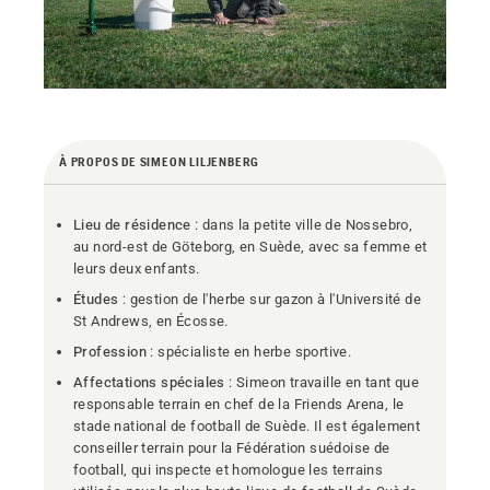
À PROPOS DE SIMEON LILJENBERG
Lieu de résidence
: dans la petite ville de Nossebro,
au nord-est de Göteborg, en Suède, avec sa femme et
leurs deux enfants.
Études
: gestion de l'herbe sur gazon à l'Université de
St Andrews, en Écosse.
Profession
: spécialiste en herbe sportive.
Affectations spéciales
: Simeon travaille en tant que
responsable terrain en chef de la Friends Arena, le
stade national de football de Suède. Il est également
conseiller terrain pour la Fédération suédoise de
football, qui inspecte et homologue les terrains