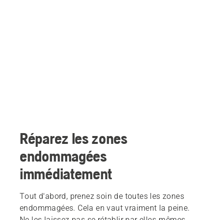
Réparez les zones
endommagées
immédiatement
Tout d'abord, prenez soin de toutes les zones
endommagées. Cela en vaut vraiment la peine.
Ne les laissez pas se rétablir par elles-mêmes,