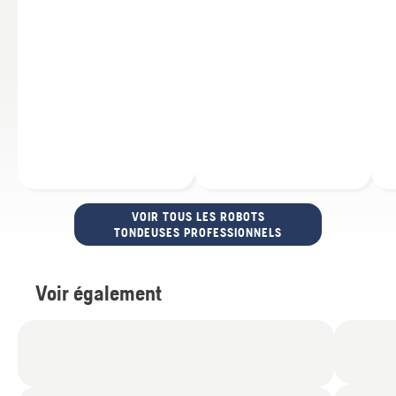
VOIR TOUS LES ROBOTS
TONDEUSES PROFESSIONNELS
Voir également