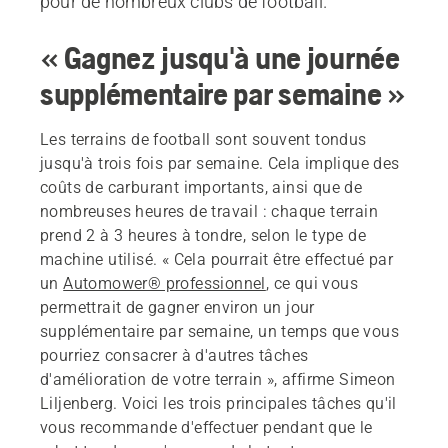
pour de nombreux clubs de football.
« Gagnez jusqu'à une journée
supplémentaire par semaine »
Les terrains de football sont souvent tondus
jusqu'à trois fois par semaine. Cela implique des
coûts de carburant importants, ainsi que de
nombreuses heures de travail : chaque terrain
prend 2 à 3 heures à tondre, selon le type de
machine utilisé. « Cela pourrait être effectué par
un
Automower® professionnel
, ce qui vous
permettrait de gagner environ un jour
supplémentaire par semaine, un temps que vous
pourriez consacrer à d'autres tâches
d'amélioration de votre terrain », affirme Simeon
Liljenberg. Voici les trois principales tâches qu'il
vous recommande d'effectuer pendant que le