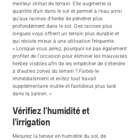
meilleur climat de terrain. Elle augmente la
quantité d'air dans le sol et permet à l'eau ainsi
qu'aux racines d'herbe de pénétrer plus
profondément dans le sol. Des racines plus
longues vous offrent un terrain plus durable et
qui résiste mieux à une utilisation fréquente.
« Lorsque vous aérez, pourquoi ne pas également
profiter de l'occasion pour éliminer les mauvaises
herbes visibles afin de les empêcher de s'étendre
à d'autres zones du terrain ? Faites-le
immédiatement et évitez tout travail
supplémentaire inutile et fastidieux plus tard
dans la saison. »
Vérifiez l'humidité et
l'irrigation
Mesurez la teneur en humidité du sol, de