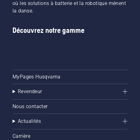
où les solutions à batterie et la robotique mènent
la danse.
Découvrez notre gamme
MyPages Husqvarna
Revendeur
Nous contacter
Actualités
Carrière