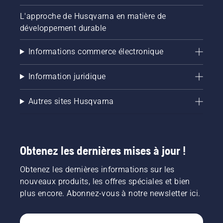
L'approche de Husqvarna en matière de
développement durable
Informations commerce électronique
Information juridique
Autres sites Husqvarna
Obtenez les dernières mises à jour !
Obtenez les dernières informations sur les
nouveaux produits, les offres spéciales et bien
plus encore. Abonnez-vous à notre newsletter ici.