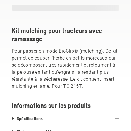
Kit mulching pour tracteurs avec
ramassage
Pour passer en mode BioClip® (mulching). Ce kit
permet de couper l’herbe en petits morceaux qui
se décomposent très rapidement et retournent à
la pelouse en tant qu’engrais, la rendant plus
résistante à la sécheresse. Le kit contient insert
mulching et lame. Pour TC 215T.
Informations sur les produits
Spécifications