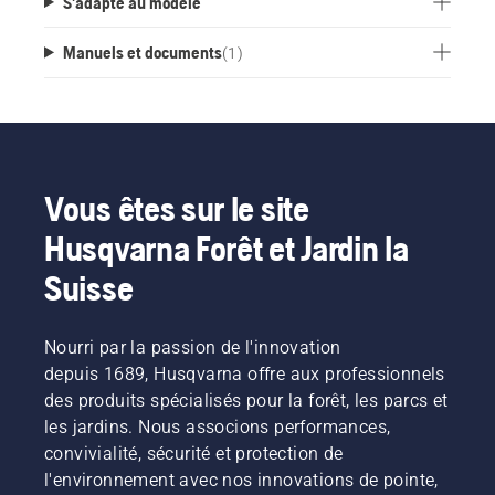
S'adapte au modèle
Manuels et documents
(
1
)
Vous êtes sur le site
Husqvarna Forêt et Jardin la
Suisse
Nourri par la passion de l'innovation
depuis 1689, Husqvarna offre aux professionnels
des produits spécialisés pour la forêt, les parcs et
les jardins. Nous associons performances,
convivialité, sécurité et protection de
l'environnement avec nos innovations de pointe,