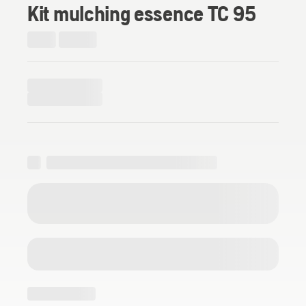
Kit mulching essence TC 95