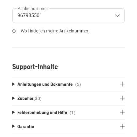
Artikelnummer:
Wo finde ich meine Artikelnummer
Support-Inhalte
Anleitungen und Dokumente
(5)
Zubehör
(
30
)
Fehlerbehebung und Hilfe
(1)
Garantie