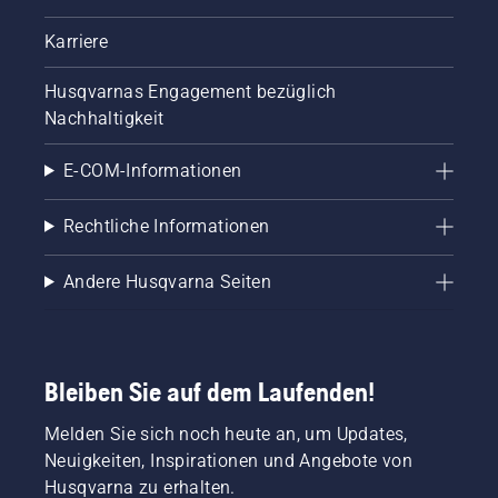
Karriere
Husqvarnas Engagement bezüglich
Nachhaltigkeit
E-COM-Informationen
Rechtliche Informationen
Andere Husqvarna Seiten
Bleiben Sie auf dem Laufenden!
Melden Sie sich noch heute an, um Updates,
Neuigkeiten, Inspirationen und Angebote von
Husqvarna zu erhalten.