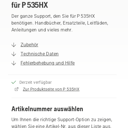
für P 535HX
Der ganze Support, den Sie für P 535HX
benötigen. Handbücher, Ersatzteile, Leitfäden,
Anleitungen und vieles mehr.
Zubehör
Technische Daten
Fehlerbehebung und Hilfe
Derzeit verfügbar
Zur Produktseite von P 535HX
Artikelnummer auswählen
Um Ihnen die richtige Support-Option zu zeigen,
wählen Sie eine Artikel-Nr. aus dieser Liste aus.