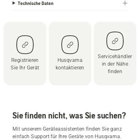
Technische Daten
Servicehändler
Registrieren
Husqvarna
in der Nähe
Sie Ihr Gerät
kontaktieren
finden
Sie finden nicht, was Sie suchen?
Mit unserem Geräteassistenten finden Sie ganz
einfach Support für Ihre Geräte von Husqvarna.