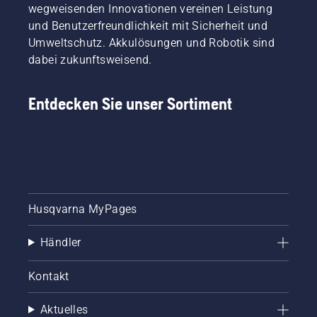
wegweisenden Innovationen vereinen Leistung
und Benutzerfreundlichkeit mit Sicherheit und
Umweltschutz. Akkulösungen und Robotik sind
dabei zukunftsweisend.
Entdecken Sie unser Sortiment
Husqvarna MyPages
Händler
Kontakt
Aktuelles