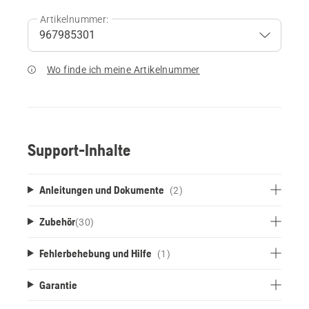
Artikelnummer:
Wo finde ich meine Artikelnummer
Support-Inhalte
Anleitungen und Dokumente
(2)
Zubehör
(
30
)
Fehlerbehebung und Hilfe
(1)
Garantie