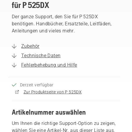
für P 525DX
Der ganze Support, den Sie für P 525DX
benötigen. Handbücher, Ersatzteile, Leitfäden,
Anleitungen und vieles mehr.
Zubehör
Technische Daten
Fehlerbehebung und Hilfe
Derzeit verfügbar
Zur Produktseite von P 525DX
Artikelnummer auswählen
Um Ihnen die richtige Support-Option zu zeigen,
wählen Sie eine Artikel-Nr. aus dieser Liste aus.