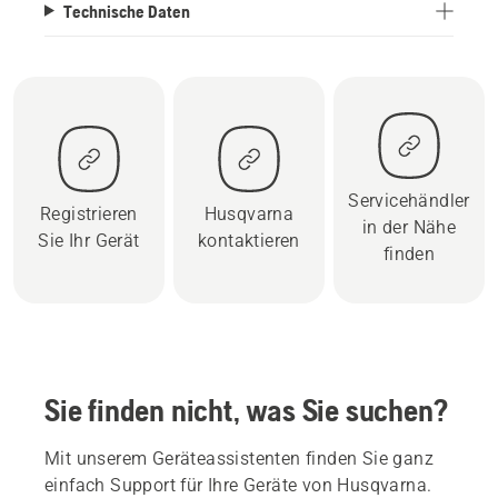
Technische Daten
Servicehändler
Registrieren
Husqvarna
in der Nähe
Sie Ihr Gerät
kontaktieren
finden
Sie finden nicht, was Sie suchen?
Mit unserem Geräteassistenten finden Sie ganz
einfach Support für Ihre Geräte von Husqvarna.