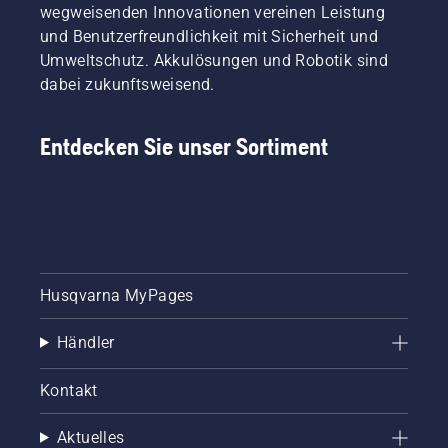
wegweisenden Innovationen vereinen Leistung
und Benutzerfreundlichkeit mit Sicherheit und
Umweltschutz. Akkulösungen und Robotik sind
dabei zukunftsweisend.
Entdecken Sie unser Sortiment
Husqvarna MyPages
Händler
Kontakt
Aktuelles