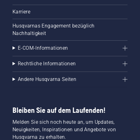
Karriere
Husqvarnas Engagement bezüglich
Nachhaltigkeit
E-COM-Informationen
Rechtliche Informationen
Andere Husqvarna Seiten
Bleiben Sie auf dem Laufenden!
Melden Sie sich noch heute an, um Updates,
Neuigkeiten, Inspirationen und Angebote von
Husqvarna zu erhalten.