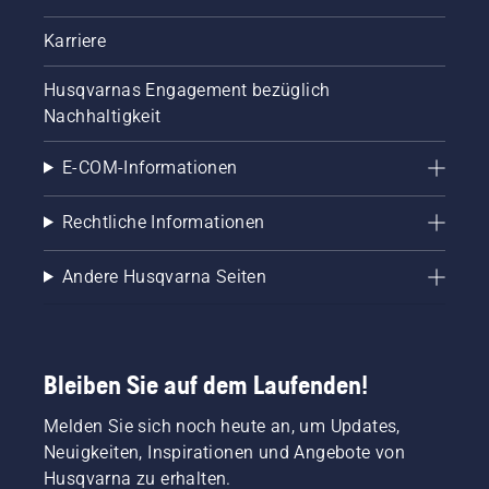
Karriere
Husqvarnas Engagement bezüglich
Nachhaltigkeit
E-COM-Informationen
Rechtliche Informationen
Andere Husqvarna Seiten
Bleiben Sie auf dem Laufenden!
Melden Sie sich noch heute an, um Updates,
Neuigkeiten, Inspirationen und Angebote von
Husqvarna zu erhalten.