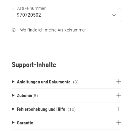
Artikelnummer:
Wo finde ich meine Artikelnummer
Support-Inhalte
Anleitungen und Dokumente
(3)
Zubehör
(
8
)
Fehlerbehebung und Hilfe
(10)
Garantie