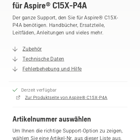
für Aspire® C15X-P4A
Der ganze Support, den Sie für Aspire® C15X-
P4A benötigen. Handbücher, Ersatzteile,
Leitfäden, Anleitungen und vieles mehr.
Zubehör
Technische Daten
Fehlerbehebung und Hilfe
Derzeit verfügbar
Zur Produktseite von Aspire® C15X-P4A
Artikelnummer auswählen
Um Ihnen die richtige Support-Option zu zeigen,
wählen Sie eine Artikel-Nr. aus dieser Liste aus.