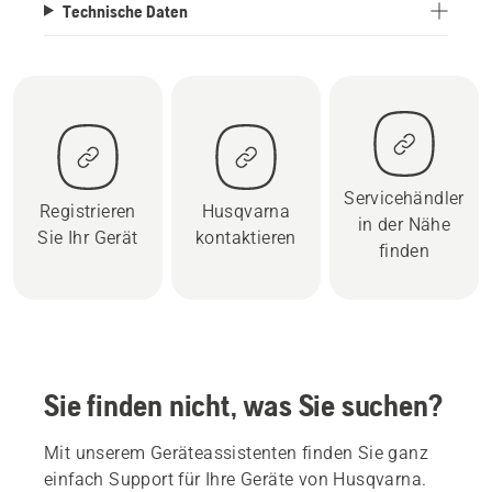
Technische Daten
Servicehändler
Registrieren
Husqvarna
in der Nähe
Sie Ihr Gerät
kontaktieren
finden
Sie finden nicht, was Sie suchen?
Mit unserem Geräteassistenten finden Sie ganz
einfach Support für Ihre Geräte von Husqvarna.