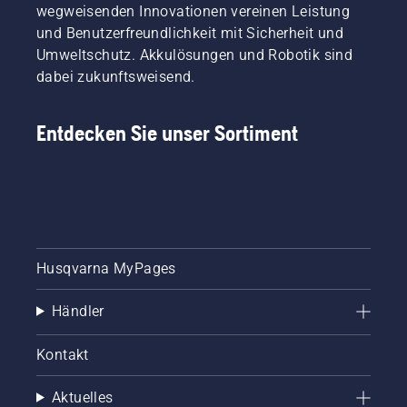
wegweisenden Innovationen vereinen Leistung
und Benutzerfreundlichkeit mit Sicherheit und
Umweltschutz. Akkulösungen und Robotik sind
dabei zukunftsweisend.
Entdecken Sie unser Sortiment
Husqvarna MyPages
Händler
Kontakt
Aktuelles