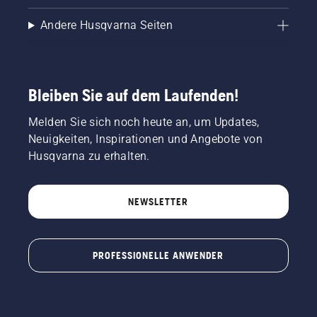
Andere Husqvarna Seiten
Bleiben Sie auf dem Laufenden!
Melden Sie sich noch heute an, um Updates,
Neuigkeiten, Inspirationen und Angebote von
Husqvarna zu erhalten.
NEWSLETTER
PROFESSIONELLE ANWENDER