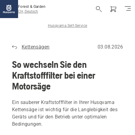
Forest & Garden
CH, Deutsch
Husqvarna Self-Service
Kettensägen
03.08.2026
So wechseln Sie den
Kraftstofffilter bei einer
Motorsäge
Ein sauberer Kraftstofffilter in Ihrer Husqvarna
Kettensäge ist wichtig für die Langlebigkeit des
Geräts und für den Betrieb unter optimalen
Bedingungen.