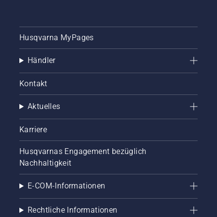
Husqvarna MyPages
Händler
Kontakt
Aktuelles
Karriere
Husqvarnas Engagement bezüglich
Nachhaltigkeit
E-COM-Informationen
Rechtliche Informationen