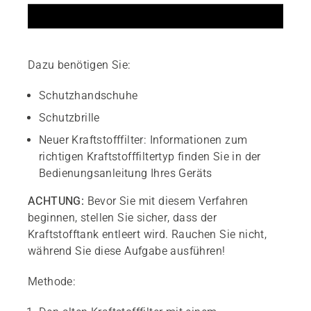
Dazu benötigen Sie:
Schutzhandschuhe
Schutzbrille
Neuer Kraftstofffilter: Informationen zum
richtigen Kraftstofffiltertyp finden Sie in der
Bedienungsanleitung Ihres Geräts
ACHTUNG:
Bevor Sie mit diesem Verfahren
beginnen, stellen Sie sicher, dass der
Kraftstofftank entleert wird. Rauchen Sie nicht,
während Sie diese Aufgabe ausführen!
Methode: