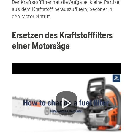
Der Kraftstofffilter hat die Aufgabe, kleine Partikel
aus dem Kraftstoff herauszufiltern, bevor er in
den Motor eintritt.
Ersetzen des Kraftstofffilters
einer Motorsäge