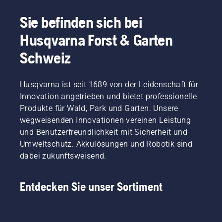
Sie befinden sich bei
Husqvarna Forst & Garten
Schweiz
Husqvarna ist seit 1689 von der Leidenschaft für
Innovation angetrieben und bietet professionelle
Produkte für Wald, Park und Garten. Unsere
wegweisenden Innovationen vereinen Leistung
und Benutzerfreundlichkeit mit Sicherheit und
Umweltschutz. Akkulösungen und Robotik sind
dabei zukunftsweisend.
Entdecken Sie unser Sortiment