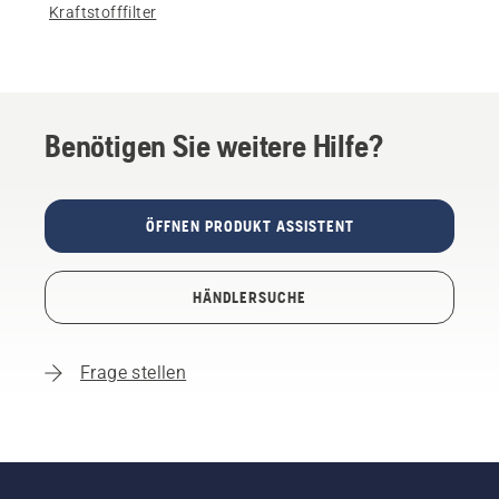
Kraftstofffilter
Benötigen Sie weitere Hilfe?
ÖFFNEN PRODUKT ASSISTENT
HÄNDLERSUCHE
Frage stellen