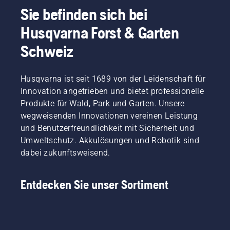
Sie befinden sich bei
Husqvarna Forst & Garten
Schweiz
Husqvarna ist seit 1689 von der Leidenschaft für
Innovation angetrieben und bietet professionelle
Produkte für Wald, Park und Garten. Unsere
wegweisenden Innovationen vereinen Leistung
und Benutzerfreundlichkeit mit Sicherheit und
Umweltschutz. Akkulösungen und Robotik sind
dabei zukunftsweisend.
Entdecken Sie unser Sortiment