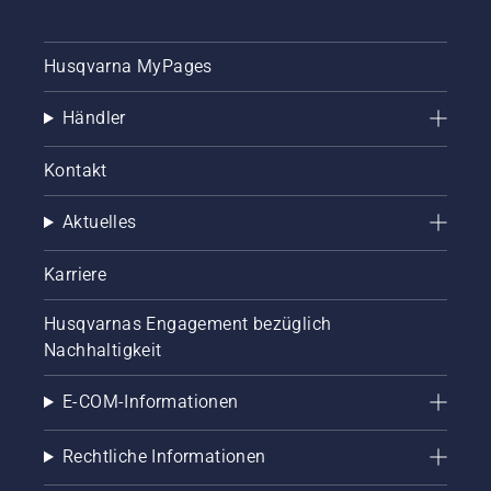
Husqvarna MyPages
Händler
Kontakt
Aktuelles
Karriere
Husqvarnas Engagement bezüglich
Nachhaltigkeit
E-COM-Informationen
Rechtliche Informationen