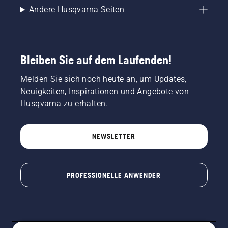
Andere Husqvarna Seiten
Bleiben Sie auf dem Laufenden!
Melden Sie sich noch heute an, um Updates,
Neuigkeiten, Inspirationen und Angebote von
Husqvarna zu erhalten.
NEWSLETTER
PROFESSIONELLE ANWENDER