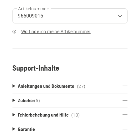
Artikelnummer:
Wo finde ich meine Artikelnummer
Support-Inhalte
Anleitungen und Dokumente
(27)
Zubehör
(
5
)
Fehlerbehebung und Hilfe
(10)
Garantie