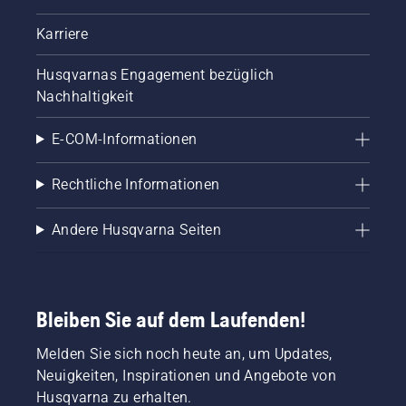
Karriere
Husqvarnas Engagement bezüglich
Nachhaltigkeit
E-COM-Informationen
Rechtliche Informationen
Andere Husqvarna Seiten
Bleiben Sie auf dem Laufenden!
Melden Sie sich noch heute an, um Updates,
Neuigkeiten, Inspirationen und Angebote von
Husqvarna zu erhalten.