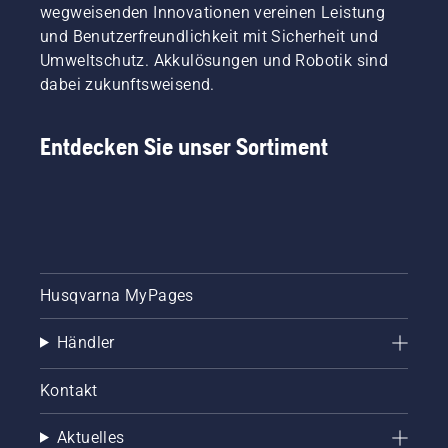
wegweisenden Innovationen vereinen Leistung
und Benutzerfreundlichkeit mit Sicherheit und
Umweltschutz. Akkulösungen und Robotik sind
dabei zukunftsweisend.
Entdecken Sie unser Sortiment
Husqvarna MyPages
Händler
Kontakt
Aktuelles