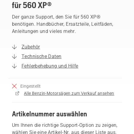
für 560 XP®
Der ganze Support, den Sie für 560 XP®
benötigen. Handbücher, Ersatzteile, Leitfäden,
Anleitungen und vieles mehr.
Zubehör
Technische Daten
Fehlerbehebung und Hilfe
Eingestellt
Alle Benzin-Motorsägen zum Verkauf ansehen
Artikelnummer auswählen
Um Ihnen die richtige Support-Option zu zeigen,
wählen Sie eine Artikel-Nr. aus dieser Liste aus.