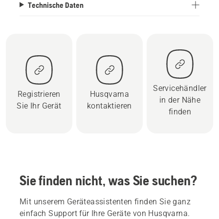
Technische Daten
Servicehändler
Registrieren
Husqvarna
in der Nähe
Sie Ihr Gerät
kontaktieren
finden
Sie finden nicht, was Sie suchen?
Mit unserem Geräteassistenten finden Sie ganz
einfach Support für Ihre Geräte von Husqvarna.