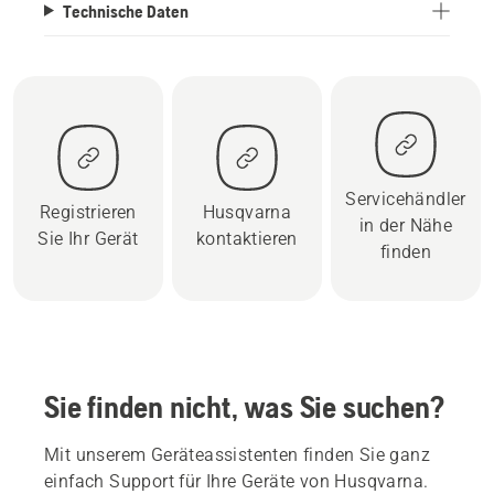
Technische Daten
Servicehändler
Registrieren
Husqvarna
in der Nähe
Sie Ihr Gerät
kontaktieren
finden
Sie finden nicht, was Sie suchen?
Mit unserem Geräteassistenten finden Sie ganz
einfach Support für Ihre Geräte von Husqvarna.