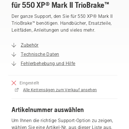
für 550 XP® Mark II TrioBrake™
Der ganze Support, den Sie für 550 XP® Mark II
TrioBrake™ benötigen. Handbücher, Ersatzteile,
Leitfäden, Anleitungen und vieles mehr.
Zubehör
Technische Daten
Fehlerbehebung und Hilfe
Eingestellt
Alle Kettensägen zum Verkauf ansehen
Artikelnummer auswählen
Um Ihnen die richtige Support-Option zu zeigen,
wählen Sie eine Artikel-Nr. aus dieser Liste aus.