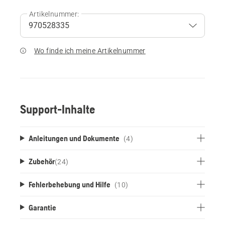
Artikelnummer:
Wo finde ich meine Artikelnummer
Support-Inhalte
Anleitungen und Dokumente
(4)
Zubehör
(
24
)
Fehlerbehebung und Hilfe
(10)
Garantie