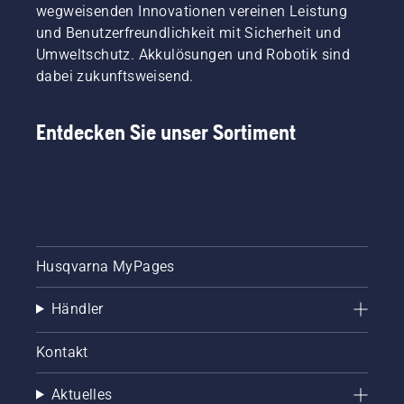
wegweisenden Innovationen vereinen Leistung
und Benutzerfreundlichkeit mit Sicherheit und
Umweltschutz. Akkulösungen und Robotik sind
dabei zukunftsweisend.
Entdecken Sie unser Sortiment
Husqvarna MyPages
Händler
Kontakt
Aktuelles