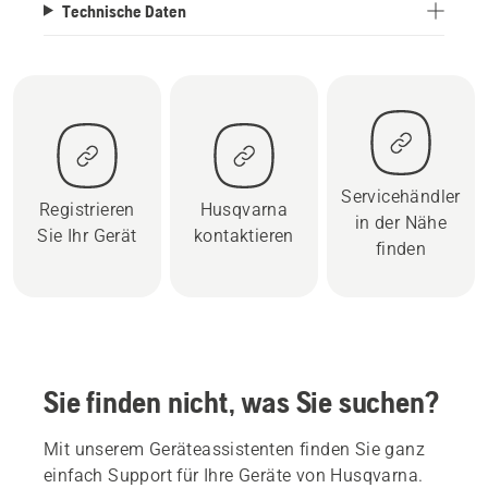
Technische Daten
Servicehändler
Registrieren
Husqvarna
in der Nähe
Sie Ihr Gerät
kontaktieren
finden
Sie finden nicht, was Sie suchen?
Mit unserem Geräteassistenten finden Sie ganz
einfach Support für Ihre Geräte von Husqvarna.