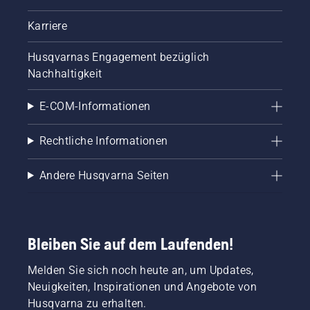
Karriere
Husqvarnas Engagement bezüglich
Nachhaltigkeit
E-COM-Informationen
Rechtliche Informationen
Andere Husqvarna Seiten
Bleiben Sie auf dem Laufenden!
Melden Sie sich noch heute an, um Updates,
Neuigkeiten, Inspirationen und Angebote von
Husqvarna zu erhalten.