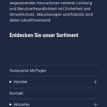
wegweisenden Innovationen vereinen Leistung
und Benutzerfreundlichkeit mit Sicherheit und
Umweltschutz. Akkulösungen und Robotik sind
dabei zukunftsweisend.
Entdecken Sie unser Sortiment
Husqvarna MyPages
Händler
Kontakt
Aktuelles