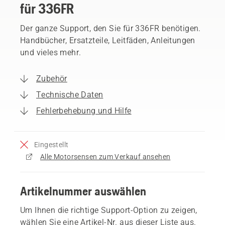
für 336FR
Der ganze Support, den Sie für 336FR benötigen.
Handbücher, Ersatzteile, Leitfäden, Anleitungen
und vieles mehr.
Zubehör
Technische Daten
Fehlerbehebung und Hilfe
Eingestellt
Alle Motorsensen zum Verkauf ansehen
Artikelnummer auswählen
Um Ihnen die richtige Support-Option zu zeigen,
wählen Sie eine Artikel-Nr. aus dieser Liste aus.