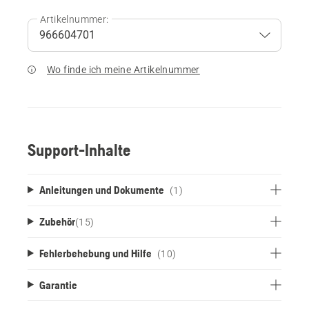
Artikelnummer:
Wo finde ich meine Artikelnummer
Support-Inhalte
Anleitungen und Dokumente
(1)
Zubehör
(
15
)
Fehlerbehebung und Hilfe
(10)
Garantie