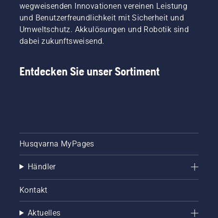
wegweisenden Innovationen vereinen Leistung
und Benutzerfreundlichkeit mit Sicherheit und
Umweltschutz. Akkulösungen und Robotik sind
dabei zukunftsweisend.
Entdecken Sie unser Sortiment
Husqvarna MyPages
Händler
Kontakt
Aktuelles