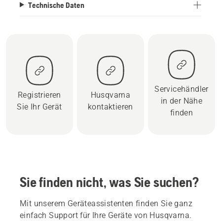
Technische Daten
Servicehändler
Registrieren
Husqvarna
in der Nähe
Sie Ihr Gerät
kontaktieren
finden
Sie finden nicht, was Sie suchen?
Mit unserem Geräteassistenten finden Sie ganz
einfach Support für Ihre Geräte von Husqvarna.