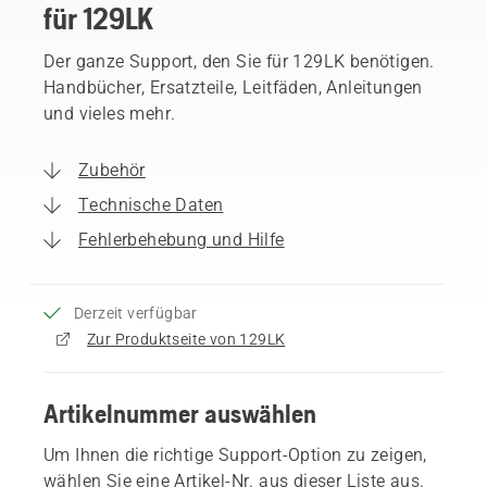
für 129LK
Der ganze Support, den Sie für 129LK benötigen.
Handbücher, Ersatzteile, Leitfäden, Anleitungen
und vieles mehr.
Zubehör
Technische Daten
Fehlerbehebung und Hilfe
Derzeit verfügbar
Zur Produktseite von 129LK
Artikelnummer auswählen
Um Ihnen die richtige Support-Option zu zeigen,
wählen Sie eine Artikel-Nr. aus dieser Liste aus.