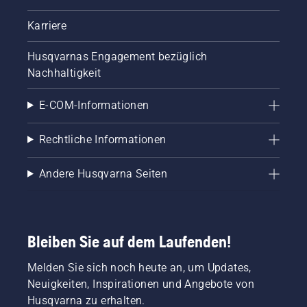
Karriere
Husqvarnas Engagement bezüglich
Nachhaltigkeit
E-COM-Informationen
Rechtliche Informationen
Andere Husqvarna Seiten
Bleiben Sie auf dem Laufenden!
Melden Sie sich noch heute an, um Updates,
Neuigkeiten, Inspirationen und Angebote von
Husqvarna zu erhalten.