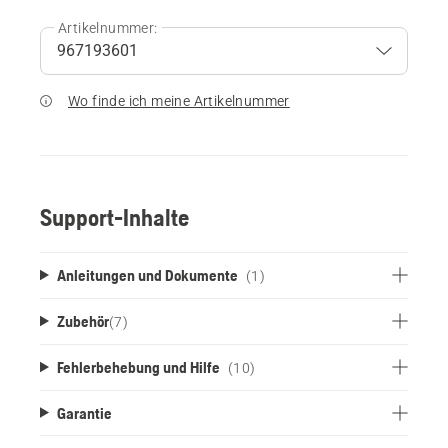
Artikelnummer:
Wo finde ich meine Artikelnummer
Support-Inhalte
Anleitungen und Dokumente
(1)
Zubehör
(
7
)
Fehlerbehebung und Hilfe
(10)
Garantie