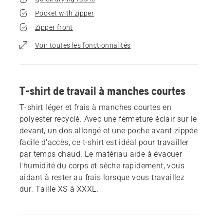
Pocket with zipper
Zipper front
Voir toutes les fonctionnalités
T-shirt de travail à manches courtes
T-shirt léger et frais à manches courtes en
polyester recyclé. Avec une fermeture éclair sur le
devant, un dos allongé et une poche avant zippée
facile d'accès, ce t-shirt est idéal pour travailler
par temps chaud. Le matériau aide à évacuer
l'humidité du corps et sèche rapidement, vous
aidant à rester au frais lorsque vous travaillez
dur. Taille XS à XXXL.