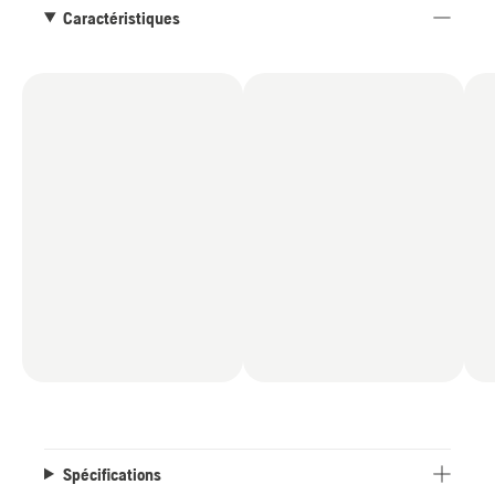
Caractéristiques
Spécifications