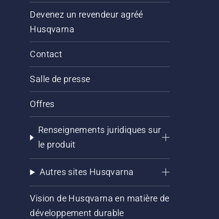
Devenez un revendeur agréé
Husqvarna
Contact
Salle de presse
Offres
Renseignements juridiques sur
le produit
Autres sites Husqvarna
Vision de Husqvarna en matière de
développement durable