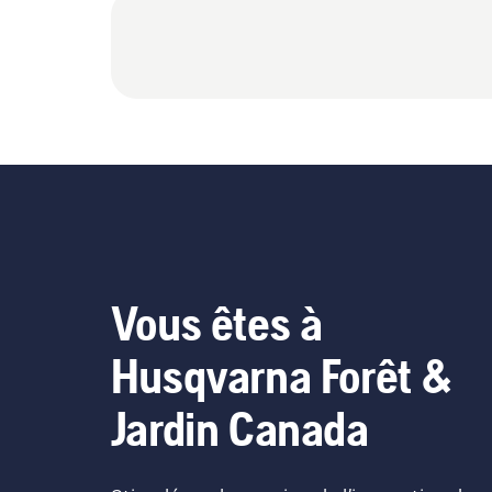
Vous êtes à
Husqvarna Forêt &
Jardin Canada