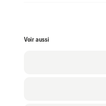
Voir aussi