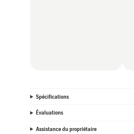
Spécifications
Évaluations
Assistance du propriétaire