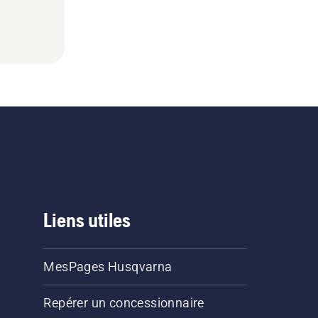
Liens utiles
MesPages Husqvarna
Repérer un concessionnaire