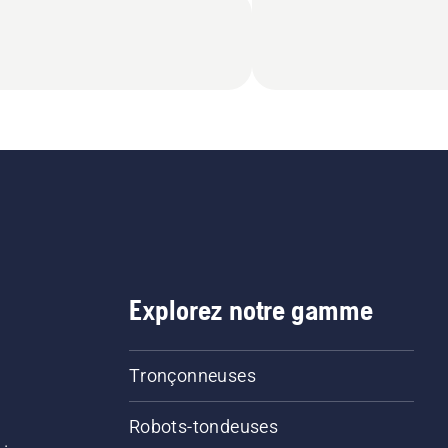
Explorez notre gamme
Tronçonneuses
Robots-tondeuses