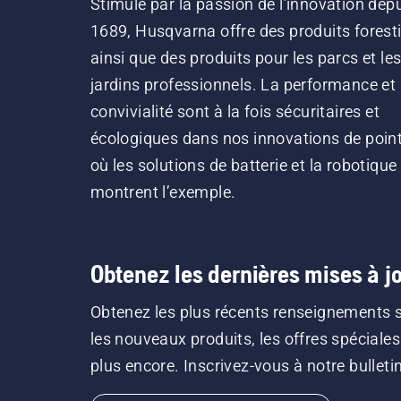
Stimulé par la passion de l’innovation dep
1689, Husqvarna offre des produits forest
ainsi que des produits pour les parcs et le
jardins professionnels. La performance et 
convivialité sont à la fois sécuritaires et
écologiques dans nos innovations de point
où les solutions de batterie et la robotique
montrent l’exemple.
Obtenez les dernières mises à jo
Obtenez les plus récents renseignements 
les nouveaux produits, les offres spéciales
plus encore. Inscrivez-vous à notre bulletin 