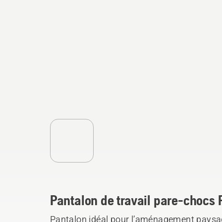
Pantalon de travail pare-chocs 
Pantalon idéal pour l’aménagement paysage