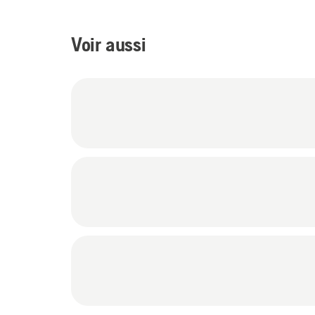
Voir aussi