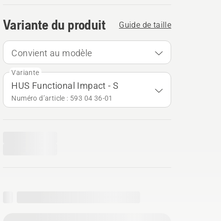
Variante du produit
Guide de taille
Convient au modèle
Variante
HUS Functional Impact - S
Numéro d’article : 593 04 36‑01