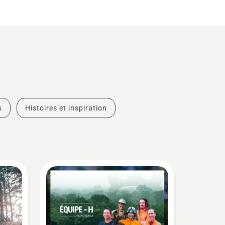
s
Histoires et inspiration