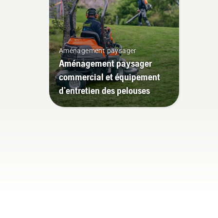
Aménagement paysager
Aménagement paysager
commercial et équipement
d’entretien des pelouses