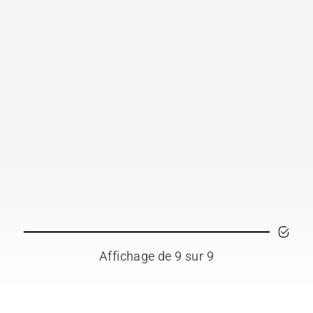
Affichage de 9 sur 9