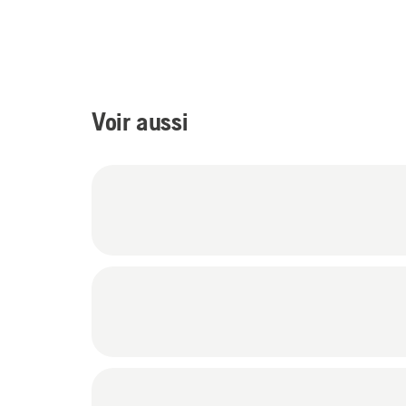
Voir aussi