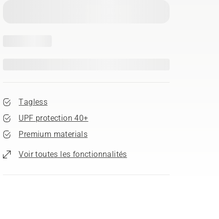
Tagless
UPF protection 40+
Premium materials
Voir toutes les fonctionnalités