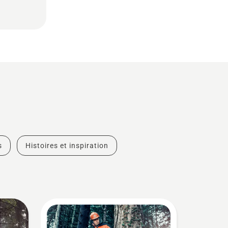
s
Histoires et inspiration