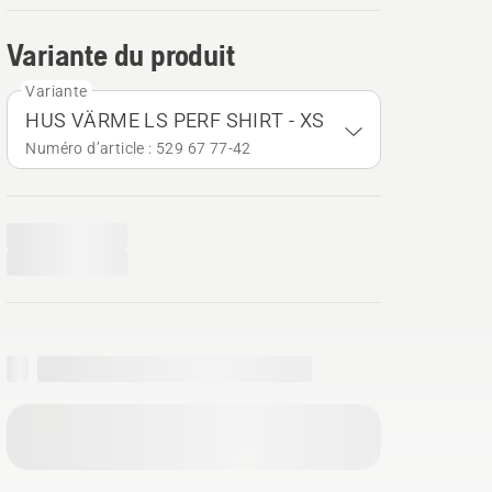
Variante du produit
Variante
HUS VÄRME LS PERF SHIRT - XS
Numéro d’article : 529 67 77‑42