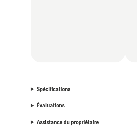
Spécifications
Évaluations
Assistance du propriétaire