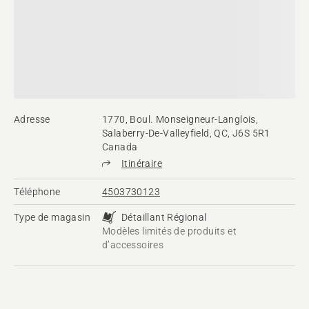
Adresse
1770, Boul. Monseigneur-Langlois,
Salaberry-De-Valleyfield, QC, J6S 5R1
Canada
Itinéraire
Téléphone
4503730123
Type de magasin
Détaillant Régional
Modèles limités de produits et
d’accessoires