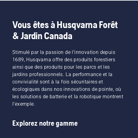
Vous êtes à Husqvarna Forêt
& Jardin Canada
Stimulé par la passion de l’innovation depuis
1689, Husqvarna offre des produits forestiers
ainsi que des produits pour les parcs et les
jardins professionnels. La performance et la
convivialité sont à la fois sécuritaires et
écologiques dans nos innovations de pointe, où
les solutions de batterie et la robotique montrent
l’exemple.
Explorez notre gamme