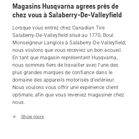
Magasins Husqvarna agrees près de
chez vous à Salaberry-De-Valleyfield
Lorsque vous entrez chez Canadian Tire
Salaberry-De-Valleyfield situé au 1770, Boul.
Monseigneur-Langlois à Salaberry-De-Valleyfield,
nous voulons que vous receviez un bon accueil.
En tant que magasin représentant Husqvarna,
nous sommes fiers de travailler avec l’une des
plus grandes marques de confiance dans le
domaine des appareils motorisés d’extérieur.
Nous voulons vous offrir une expérience client
optimale, afin que vous reveniez magasiner chez
nous.
Show more