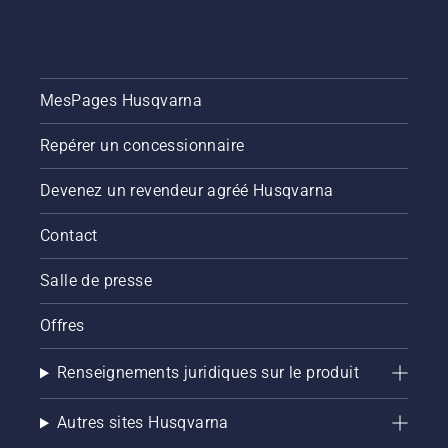
MesPages Husqvarna
Repérer un concessionnaire
Devenez un revendeur agréé Husqvarna
Contact
Salle de presse
Offres
Renseignements juridiques sur le produit
Autres sites Husqvarna