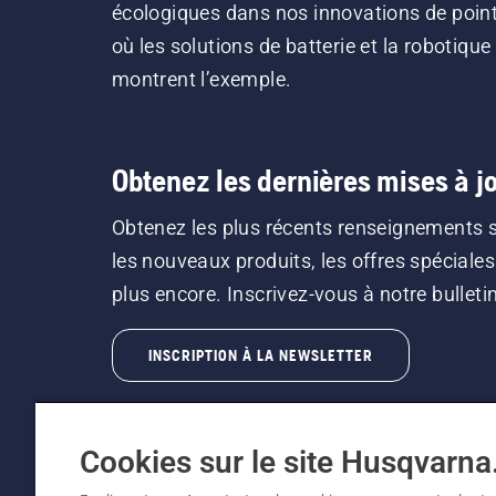
écologiques dans nos innovations de point
où les solutions de batterie et la robotique
montrent l’exemple.
Obtenez les dernières mises à jo
Obtenez les plus récents renseignements 
les nouveaux produits, les offres spéciales
plus encore. Inscrivez-vous à notre bulletin 
INSCRIPTION À LA NEWSLETTER
Cookies sur le site Husqvarn