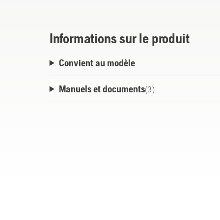
Informations sur le produit
Convient au modèle
Manuels et documents
(
3
)