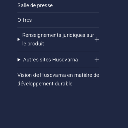
Salle de presse
Offres
Renseignements juridiques sur
le produit
Autres sites Husqvarna
Vision de Husqvarna en matière de
développement durable