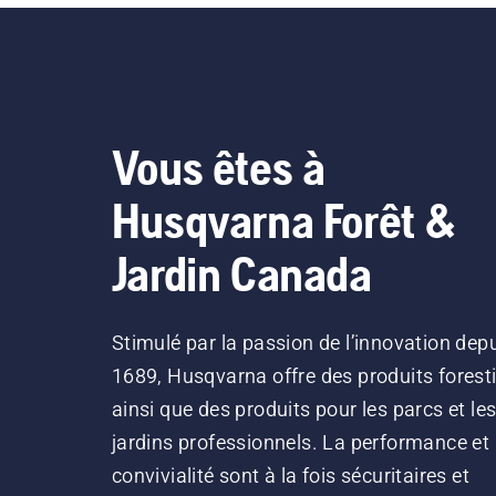
Vous êtes à
Husqvarna Forêt &
Jardin Canada
Stimulé par la passion de l’innovation dep
1689, Husqvarna offre des produits forest
ainsi que des produits pour les parcs et le
jardins professionnels. La performance et 
convivialité sont à la fois sécuritaires et