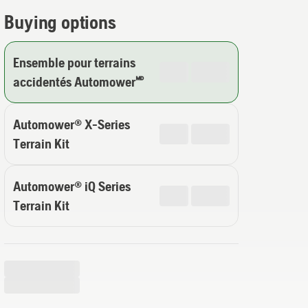
Buying options
Ensemble pour terrains
accidentés Automower🅫
Automower® X-Series
Terrain Kit
Automower® iQ Series
Terrain Kit