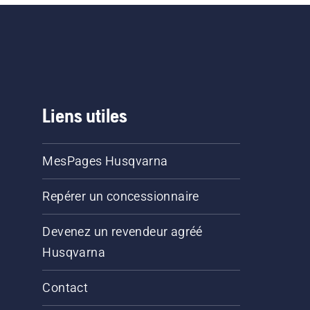
Liens utiles
MesPages Husqvarna
Repérer un concessionnaire
Devenez un revendeur agréé
Husqvarna
Contact