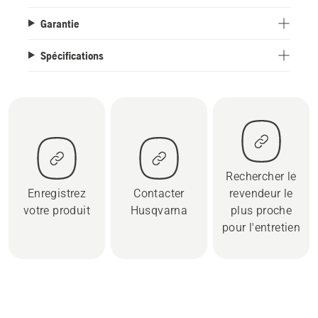
Garantie
Spécifications
Rechercher le
Enregistrez
Contacter
revendeur le
votre produit
Husqvarna
plus proche
pour l'entretien