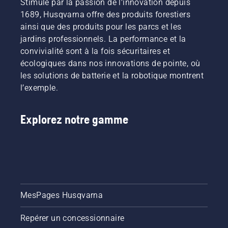
Stimulé par la passion de l’innovation depuis
1689, Husqvarna offre des produits forestiers
ainsi que des produits pour les parcs et les
jardins professionnels. La performance et la
convivialité sont à la fois sécuritaires et
écologiques dans nos innovations de pointe, où
les solutions de batterie et la robotique montrent
l’exemple.
Explorez notre gamme
MesPages Husqvarna
Repérer un concessionnaire