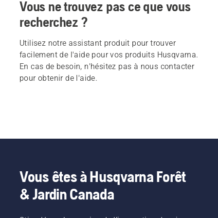
Vous ne trouvez pas ce que vous
recherchez ?
Utilisez notre assistant produit pour trouver
facilement de l'aide pour vos produits Husqvarna.
En cas de besoin, n'hésitez pas à nous contacter
pour obtenir de l'aide.
Vous êtes à Husqvarna Forêt
& Jardin Canada