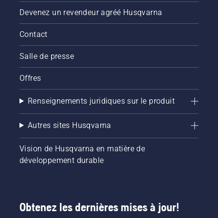
Devenez un revendeur agréé Husqvarna
Contact
Salle de presse
Offres
Renseignements juridiques sur le produit
Autres sites Husqvarna
Vision de Husqvarna en matière de
développement durable
Obtenez les dernières mises à jour!