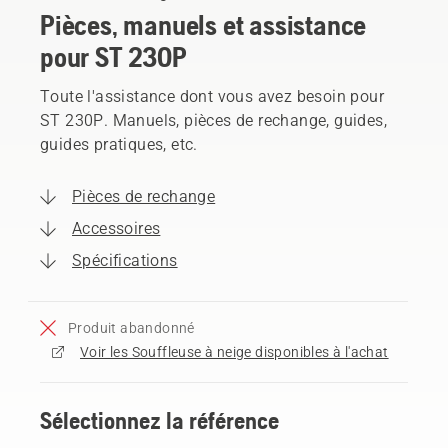
Pièces, manuels et assistance
pour ST 230P
Toute l'assistance dont vous avez besoin pour
ST 230P. Manuels, pièces de rechange, guides,
guides pratiques, etc.
Pièces de rechange
Accessoires
Spécifications
Produit abandonné
Voir les Souffleuse à neige disponibles à l'achat
Sélectionnez la référence