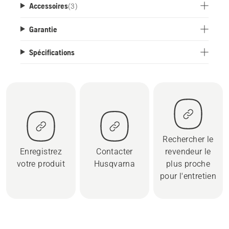
Accessoires
(
3
)
Garantie
Spécifications
Rechercher le
Enregistrez
Contacter
revendeur le
votre produit
Husqvarna
plus proche
pour l'entretien