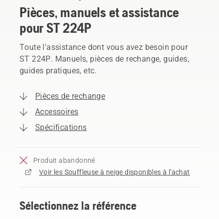
Pièces, manuels et assistance
pour ST 224P
Toute l'assistance dont vous avez besoin pour
ST 224P. Manuels, pièces de rechange, guides,
guides pratiques, etc.
Pièces de rechange
Accessoires
Spécifications
Produit abandonné
Voir les Souffleuse à neige disponibles à l'achat
Sélectionnez la référence