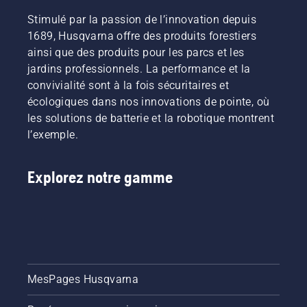
Stimulé par la passion de l’innovation depuis
1689, Husqvarna offre des produits forestiers
ainsi que des produits pour les parcs et les
jardins professionnels. La performance et la
convivialité sont à la fois sécuritaires et
écologiques dans nos innovations de pointe, où
les solutions de batterie et la robotique montrent
l’exemple.
Explorez notre gamme
MesPages Husqvarna