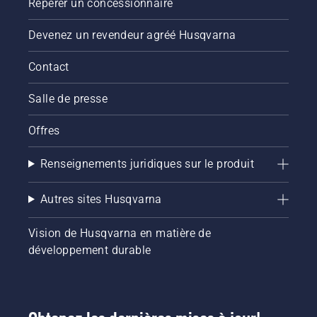
Repérer un concessionnaire
Devenez un revendeur agréé Husqvarna
Contact
Salle de presse
Offres
Renseignements juridiques sur le produit
Autres sites Husqvarna
Vision de Husqvarna en matière de
développement durable