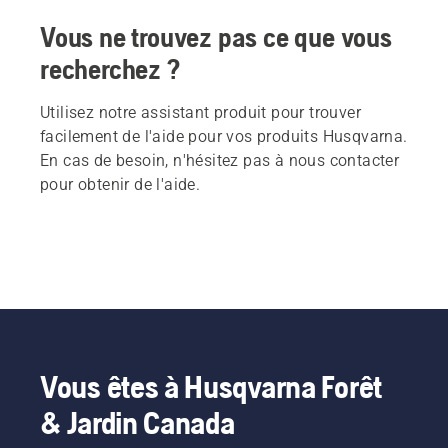
Vous ne trouvez pas ce que vous
recherchez ?
Utilisez notre assistant produit pour trouver
facilement de l'aide pour vos produits Husqvarna.
En cas de besoin, n'hésitez pas à nous contacter
pour obtenir de l'aide.
Vous êtes à Husqvarna Forêt
& Jardin Canada