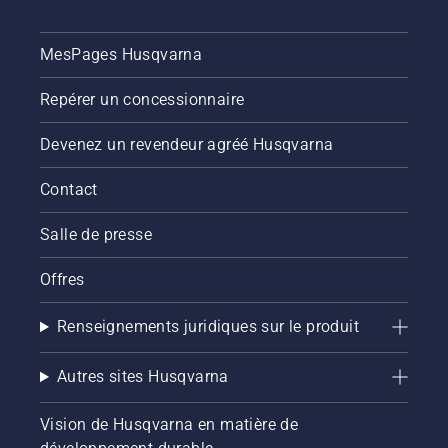
MesPages Husqvarna
Repérer un concessionnaire
Devenez un revendeur agréé Husqvarna
Contact
Salle de presse
Offres
Renseignements juridiques sur le produit
Autres sites Husqvarna
Vision de Husqvarna en matière de