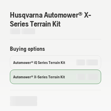
Husqvarna Automower® X-
Series Terrain Kit
Buying options
Automower® iQ Series Terrain Kit
Automower® X-Series Terrain Kit