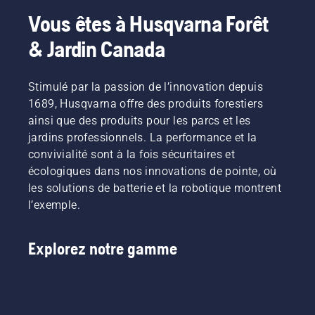
Vous êtes à Husqvarna Forêt
& Jardin Canada
Stimulé par la passion de l’innovation depuis
1689, Husqvarna offre des produits forestiers
ainsi que des produits pour les parcs et les
jardins professionnels. La performance et la
convivialité sont à la fois sécuritaires et
écologiques dans nos innovations de pointe, où
les solutions de batterie et la robotique montrent
l’exemple.
Explorez notre gamme