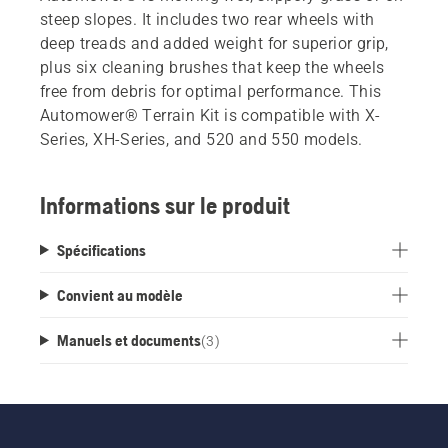
steep slopes. It includes two rear wheels with
deep treads and added weight for superior grip,
plus six cleaning brushes that keep the wheels
free from debris for optimal performance. This
Automower® Terrain Kit is compatible with X-
Series, XH-Series, and 520 and 550 models.
Informations sur le produit
Spécifications
Convient au modèle
Manuels et documents
(
3
)