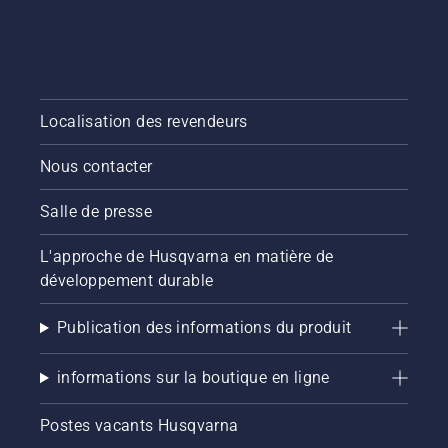
Localisation des revendeurs
Nous contacter
Salle de presse
L'approche de Husqvarna en matière de
développement durable
Publication des informations du produit
informations sur la boutique en ligne
Postes vacants Husqvarna