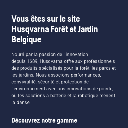
Vous êtes sur le site
Husqvarna Forêt et Jardin
Belgique
Nourri par la passion de l'innovation
depuis 1689, Husqvarna offre aux professionnels
des produits spécialisés pour la forêt, les parcs et
les jardins. Nous associons performances,
convivialité, sécurité et protection de
l'environnement avec nos innovations de pointe,
où les solutions à batterie et la robotique mènent
la danse.
Découvrez notre gamme