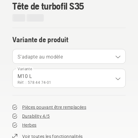
Tête de turbofil S35
Variante de produit
S'adapte au modèle
Variante
M10 L
Réf. : 578 44 74‑01
Pièces pouvant être remplacées
Durability 4/5
Herbes
Voir toutes les fonctionnalités