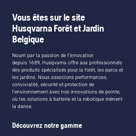
Vous êtes sur le site
Husqvarna Forêt et Jardin
Belgique
Nourri par la passion de l'innovation
depuis 1689, Husqvarna offre aux professionnels
des produits spécialisés pour la forêt, les parcs et
les jardins. Nous associons performances,
convivialité, sécurité et protection de
l'environnement avec nos innovations de pointe,
où les solutions à batterie et la robotique mènent
la danse.
Découvrez notre gamme