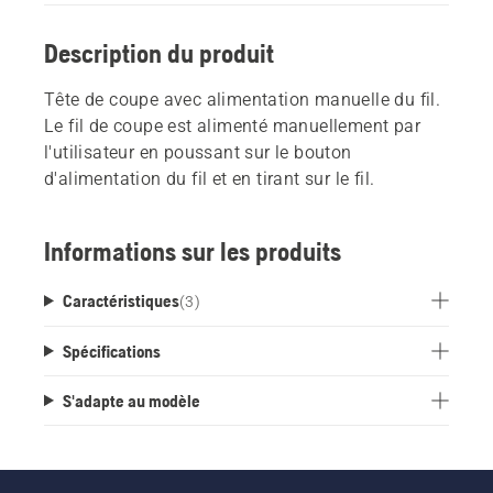
Description du produit
Tête de coupe avec alimentation manuelle du fil.
Le fil de coupe est alimenté manuellement par
l'utilisateur en poussant sur le bouton
d'alimentation du fil et en tirant sur le fil.
Informations sur les produits
Caractéristiques
(
3
)
Spécifications
S'adapte au modèle