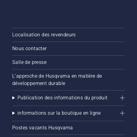
Localisation des revendeurs
Nous contacter
Salle de presse
L'approche de Husqvarna en matière de
développement durable
Publication des informations du produit
informations sur la boutique en ligne
Postes vacants Husqvarna