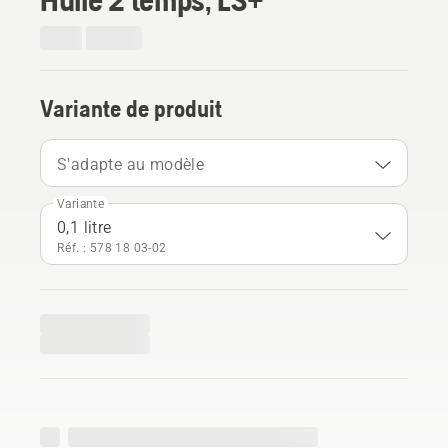
Variante de produit
S'adapte au modèle
Variante
0,1 litre
Réf. : 578 18 03‑02