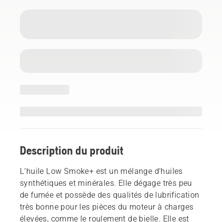
Description du produit
L'huile Low Smoke+ est un mélange d'huiles
synthétiques et minérales. Elle dégage très peu
de fumée et possède des qualités de lubrification
très bonne pour les pièces du moteur à charges
élevées, comme le roulement de bielle. Elle est