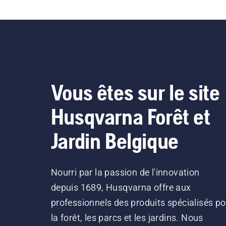
Vous êtes sur le site
Husqvarna Forêt et
Jardin Belgique
Nourri par la passion de l'innovation
depuis 1689, Husqvarna offre aux
professionnels des produits spécialisés po
la forêt, les parcs et les jardins. Nous