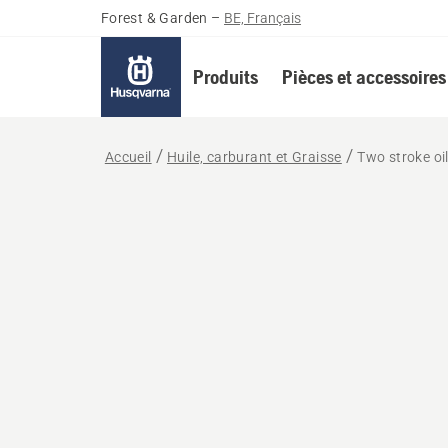
Forest & Garden
–
BE, Français
Produits
Pièces et accessoires
Accueil
Huile, carburant et Graisse
Two stroke oi