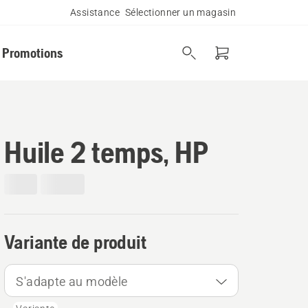
Assistance
Sélectionner un magasin
Promotions
Huile 2 temps, HP
Variante de produit
S'adapte au modèle