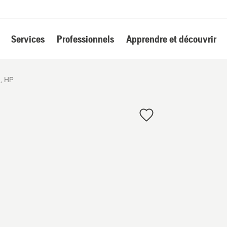
Services
Professionnels
Apprendre et découvrir
l, HP