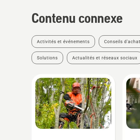
Contenu connexe
Activités et événements
Conseils d'acha
Solutions
Actualités et réseaux sociaux