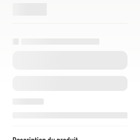
Description du produit