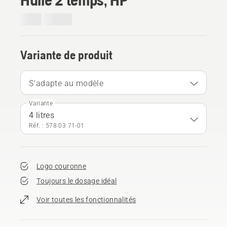
Variante de produit
S'adapte au modèle
Variante
4 litres
Réf. : 578 03 71‑01
Logo couronne
Toujours le dosage idéal
Voir toutes les fonctionnalités