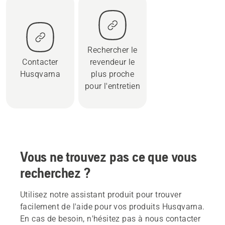
Rechercher le
Contacter
revendeur le
Husqvarna
plus proche
pour l'entretien
Vous ne trouvez pas ce que vous
recherchez ?
Utilisez notre assistant produit pour trouver
facilement de l'aide pour vos produits Husqvarna.
En cas de besoin, n'hésitez pas à nous contacter