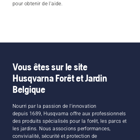
pour obtenir de l'aide.
Vous êtes sur le site
Husqvarna Forêt et Jardin
Belgique
Nourri par la passion de l'innovation
depuis 1689, Husqvarna offre aux professionnels
des produits spécialisés pour la forêt, les parcs et
les jardins. Nous associons performances,
convivialité, sécurité et protection de