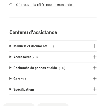
Où trouver la référence de mon article
Contenu d'assistance
Manuels et documents
(3)
Accessoires
(
23
)
Recherche de pannes et aide
(10)
Garantie
Spécifications