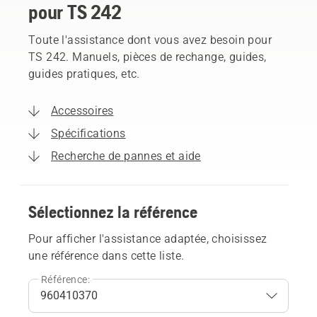
pour TS 242
Toute l'assistance dont vous avez besoin pour
TS 242. Manuels, pièces de rechange, guides,
guides pratiques, etc.
Accessoires
Spécifications
Recherche de pannes et aide
Sélectionnez la référence
Pour afficher l'assistance adaptée, choisissez
une référence dans cette liste.
Référence: