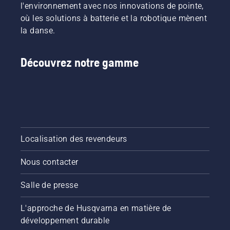
l'environnement avec nos innovations de pointe,
où les solutions à batterie et la robotique mènent
la danse.
Découvrez notre gamme
Localisation des revendeurs
Nous contacter
Salle de presse
L'approche de Husqvarna en matière de
développement durable