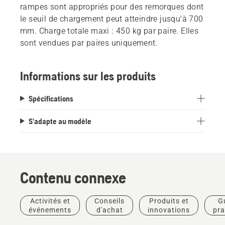
rampes sont appropriés pour des remorques dont
le seuil de chargement peut atteindre jusqu'à 700
mm. Charge totale maxi : 450 kg par paire. Elles
sont vendues par paires uniquement.
Informations sur les produits
Spécifications
S'adapte au modèle
Contenu connexe
Activités et
Conseils
Produits et
G
événements
d'achat
innovations
pra