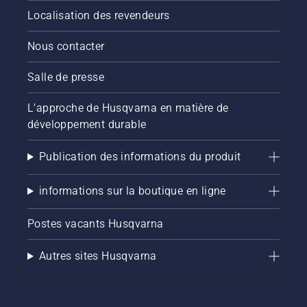
Localisation des revendeurs
Nous contacter
Salle de presse
L'approche de Husqvarna en matière de
développement durable
Publication des informations du produit
informations sur la boutique en ligne
Postes vacants Husqvarna
Autres sites Husqvarna