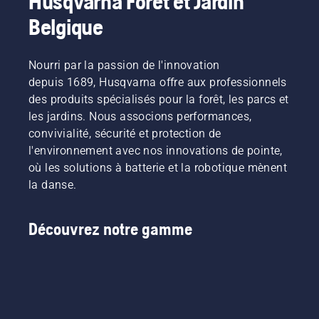
Husqvarna Forêt et Jardin
Belgique
Nourri par la passion de l'innovation
depuis 1689, Husqvarna offre aux professionnels
des produits spécialisés pour la forêt, les parcs et
les jardins. Nous associons performances,
convivialité, sécurité et protection de
l'environnement avec nos innovations de pointe,
où les solutions à batterie et la robotique mènent
la danse.
Découvrez notre gamme