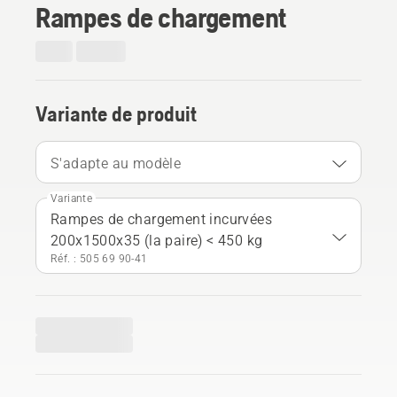
Rampes de chargement
Variante de produit
S'adapte au modèle
Variante
Rampes de chargement incurvées
200x1500x35 (la paire) < 450 kg
Réf. : 505 69 90‑41