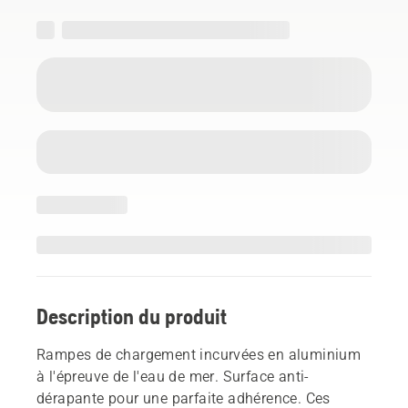
Description du produit
Rampes de chargement incurvées en aluminium
à l'épreuve de l'eau de mer. Surface anti-
dérapante pour une parfaite adhérence. Ces