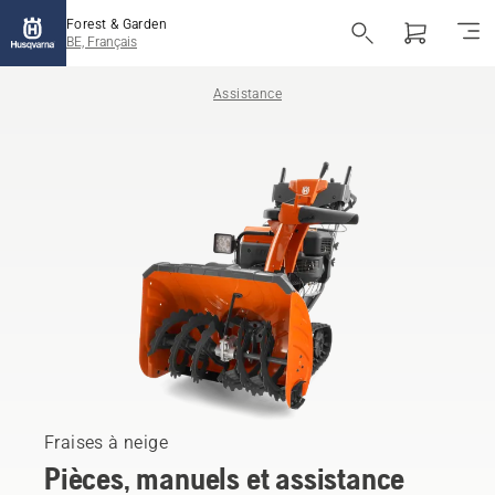
Forest & Garden
BE, Français
Assistance
Fraises à neige
Pièces, manuels et assistance