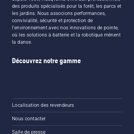
des produits spécialisés pour la forêt, les parcs et
les jardins. Nous associons performances,
convivialité, sécurité et protection de
l'environnement avec nos innovations de pointe,
où les solutions à batterie et la robotique mènent
la danse.
Découvrez notre gamme
Localisation des revendeurs
Nous contacter
Salle de presse