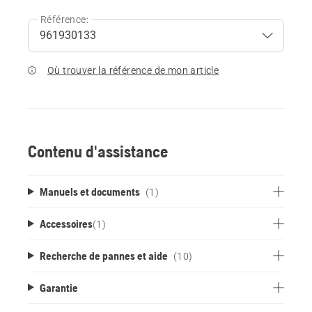
Référence:
Où trouver la référence de mon article
Contenu d'assistance
Manuels et documents
(1)
Accessoires
(
1
)
Recherche de pannes et aide
(10)
Garantie