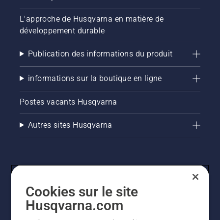
L'approche de Husqvarna en matière de
développement durable
Publication des informations du produit
informations sur la boutique en ligne
Postes vacants Husqvarna
Autres sites Husqvarna
Cookies sur le site
Husqvarna.com