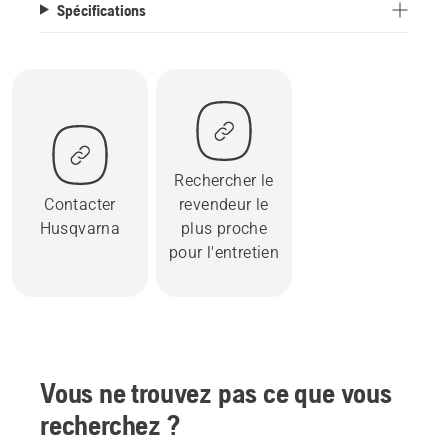
Spécifications
Rechercher le
Contacter
revendeur le
Husqvarna
plus proche
pour l'entretien
Vous ne trouvez pas ce que vous
recherchez ?