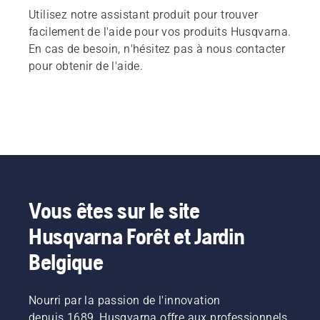
Utilisez notre assistant produit pour trouver
facilement de l'aide pour vos produits Husqvarna.
En cas de besoin, n'hésitez pas à nous contacter
pour obtenir de l'aide.
Vous êtes sur le site
Husqvarna Forêt et Jardin
Belgique
Nourri par la passion de l'innovation
depuis 1689, Husqvarna offre aux professionnels