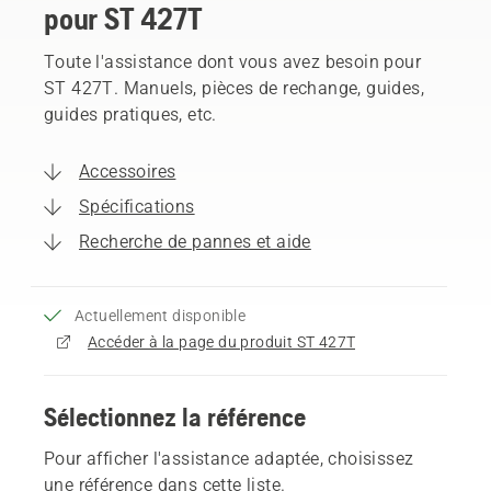
pour ST 427T
Toute l'assistance dont vous avez besoin pour
ST 427T. Manuels, pièces de rechange, guides,
guides pratiques, etc.
Accessoires
Spécifications
Recherche de pannes et aide
Actuellement disponible
Accéder à la page du produit ST 427T
Sélectionnez la référence
Pour afficher l'assistance adaptée, choisissez
une référence dans cette liste.