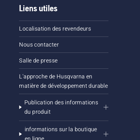
Liens utiles
Localisation des revendeurs
Nous contacter
Salle de presse
L'approche de Husqvarna en
matière de développement durable
Publication des informations
du produit
informations sur la boutique
en ligne