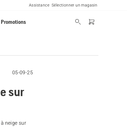
Assistance
Sélectionner un magasin
Promotions
05-09-25
e sur
 à neige sur