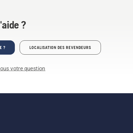
'aide ?
E ?
LOCALISATION DES REVENDEURS
ous votre question