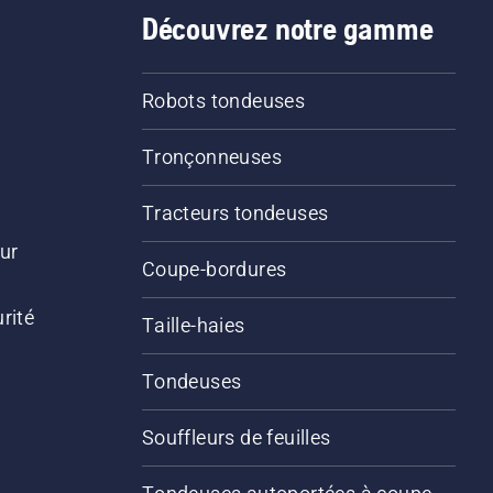
Découvrez notre gamme
Robots tondeuses
Tronçonneuses
Tracteurs tondeuses
ur
Coupe-bordures
rité
Taille-haies
Tondeuses
Souffleurs de feuilles