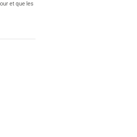
our et que les