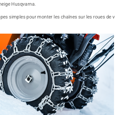
 neige Husqvarna.
pes simples pour monter les chaînes sur les roues de vo