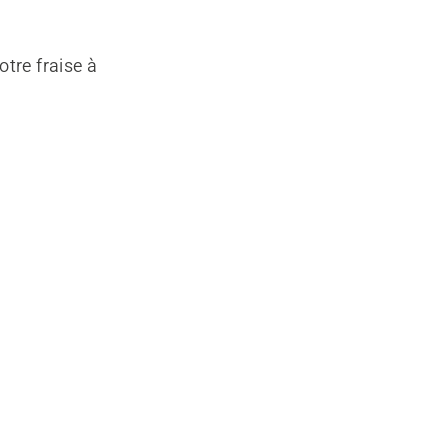
tre fraise à