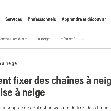
Services
Professionnels
Apprendre et découvrir
ment fixer des chaînes à neige sur une fraise à neige
e à neige
t fixer des chaînes à neig
ise à neige
beaucoup de neige, il est nécessaire de fixer des chaînes