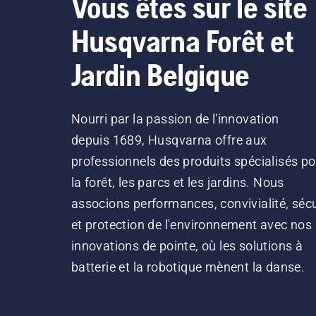
Vous êtes sur le site
Husqvarna Forêt et
Jardin Belgique
Nourri par la passion de l'innovation
depuis 1689, Husqvarna offre aux
professionnels des produits spécialisés po
la forêt, les parcs et les jardins. Nous
associons performances, convivialité, sécu
et protection de l'environnement avec nos
innovations de pointe, où les solutions à
batterie et la robotique mènent la danse.