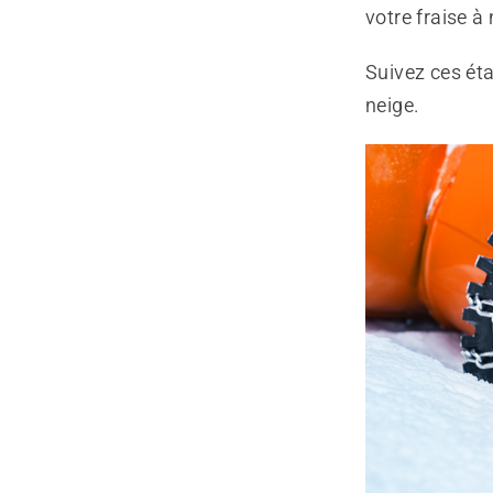
votre fraise à
Suivez ces éta
neige.