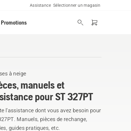
Assistance
Sélectionner un magasin
Promotions
ses à neige
èces, manuels et
sistance pour ST 327PT
te l'assistance dont vous avez besoin pour
327PT. Manuels, pièces de rechange,
es, guides pratiques, etc.