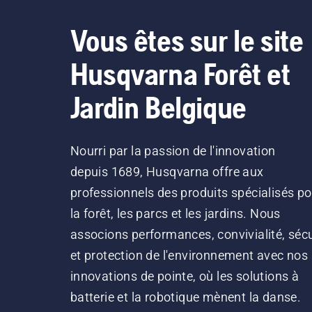
Vous êtes sur le site
Husqvarna Forêt et
Jardin Belgique
Nourri par la passion de l'innovation
depuis 1689, Husqvarna offre aux
professionnels des produits spécialisés po
la forêt, les parcs et les jardins. Nous
associons performances, convivialité, sécu
et protection de l'environnement avec nos
innovations de pointe, où les solutions à
batterie et la robotique mènent la danse.