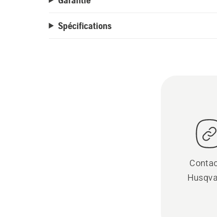
Spécifications
Contac
Husqva