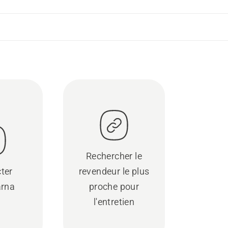
Rechercher le
ter
revendeur le plus
rna
proche pour
l'entretien