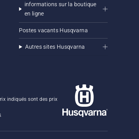
informations sur la boutique
en ligne
Postes vacants Husqvarna
Autres sites Husqvarna
rix indiqués sont des prix
s