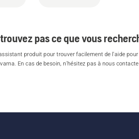
trouvez pas ce que vous recherc
 assistant produit pour trouver facilement de l'aide pour
varna. En cas de besoin, n'hésitez pas à nous contacte