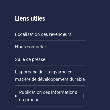
Liens utiles
Localisation des revendeurs
Nous contacter
Salle de presse
L'approche de Husqvarna en
matière de développement durable
Publication des informations
du produit