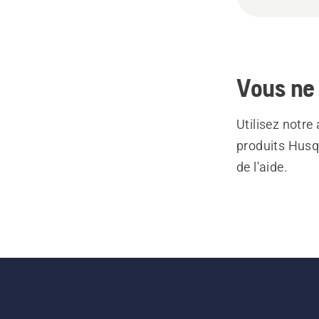
Vous ne 
Utilisez notre
produits Husq
de l'aide.