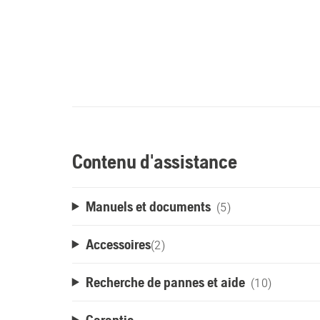
Contenu d'assistance
Manuels et documents
(5)
Accessoires
(
2
)
Recherche de pannes et aide
(10)
Garantie