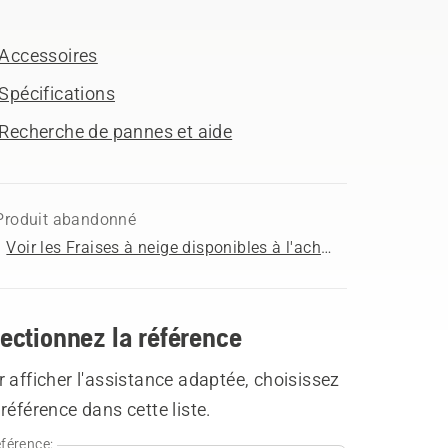
Accessoires
Spécifications
Recherche de pannes et aide
Produit abandonné
Voir les Fraises à neige disponibles à l'achat
ectionnez la référence
 afficher l'assistance adaptée, choisissez
référence dans cette liste.
férence: