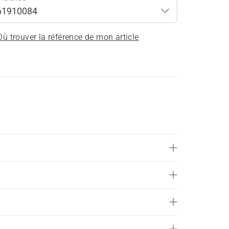
Où trouver la référence de mon article