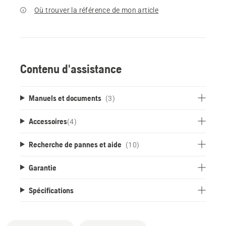
Où trouver la référence de mon article
Contenu d'assistance
Manuels et documents
(3)
Accessoires
(
4
)
Recherche de pannes et aide
(10)
Garantie
Spécifications