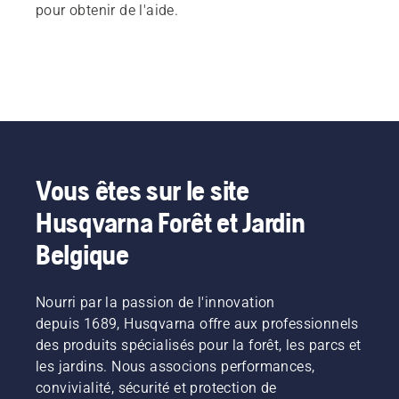
pour obtenir de l'aide.
Vous êtes sur le site
Husqvarna Forêt et Jardin
Belgique
Nourri par la passion de l'innovation
depuis 1689, Husqvarna offre aux professionnels
des produits spécialisés pour la forêt, les parcs et
les jardins. Nous associons performances,
convivialité, sécurité et protection de