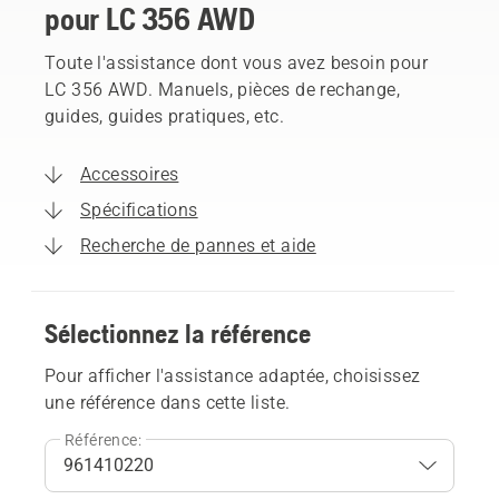
pour LC 356 AWD
Toute l'assistance dont vous avez besoin pour
LC 356 AWD. Manuels, pièces de rechange,
guides, guides pratiques, etc.
Accessoires
Spécifications
Recherche de pannes et aide
Sélectionnez la référence
Pour afficher l'assistance adaptée, choisissez
une référence dans cette liste.
Référence: