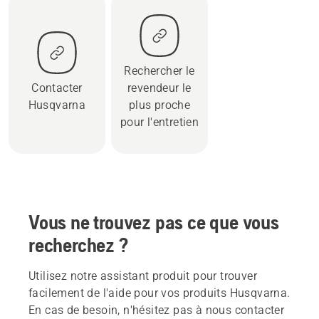
Rechercher le
Contacter
revendeur le
Husqvarna
plus proche
pour l'entretien
Vous ne trouvez pas ce que vous
recherchez ?
Utilisez notre assistant produit pour trouver
facilement de l'aide pour vos produits Husqvarna.
En cas de besoin, n'hésitez pas à nous contacter