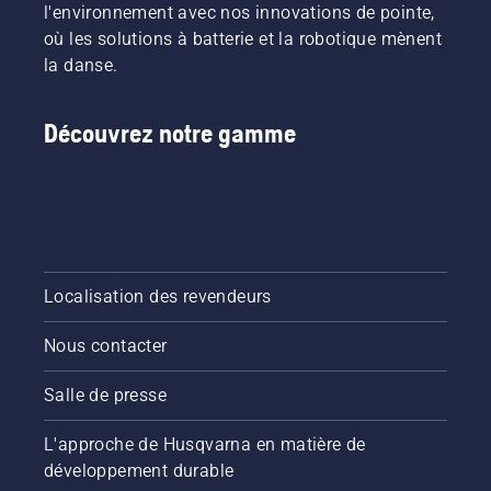
l'environnement avec nos innovations de pointe,
où les solutions à batterie et la robotique mènent
la danse.
Découvrez notre gamme
Localisation des revendeurs
Nous contacter
Salle de presse
L'approche de Husqvarna en matière de
développement durable