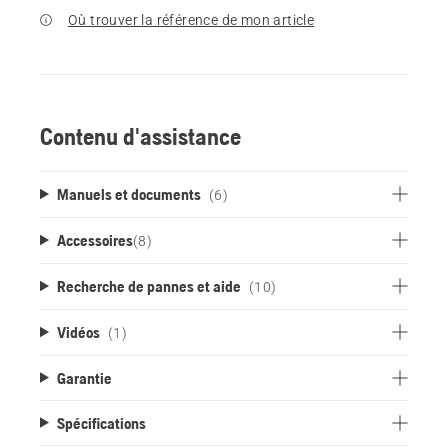
Où trouver la référence de mon article
Contenu d'assistance
Manuels et documents
(6)
Accessoires
(
8
)
Recherche de pannes et aide
(10)
Vidéos
(1)
Garantie
Spécifications