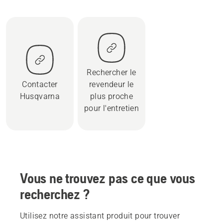
Rechercher le
Contacter
revendeur le
Husqvarna
plus proche
pour l'entretien
Vous ne trouvez pas ce que vous
recherchez ?
Utilisez notre assistant produit pour trouver