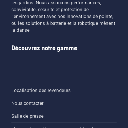
les jardins. Nous associons performances,
convivialité, sécurité et protection de
l'environnement avec nos innovations de pointe,
où les solutions à batterie et la robotique mènent
la danse.
Découvrez notre gamme
Localisation des revendeurs
Nous contacter
Salle de presse