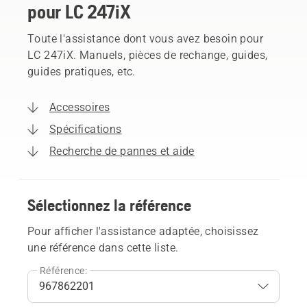
pour LC 247iX
Toute l'assistance dont vous avez besoin pour
LC 247iX. Manuels, pièces de rechange, guides,
guides pratiques, etc.
Accessoires
Spécifications
Recherche de pannes et aide
Sélectionnez la référence
Pour afficher l'assistance adaptée, choisissez
une référence dans cette liste.
Référence: