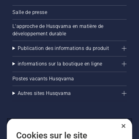
Salle de presse
L'approche de Husqvarna en matière de
développement durable
Publication des informations du produit
informations sur la boutique en ligne
Postes vacants Husqvarna
Autres sites Husqvarna
Cookies sur le site