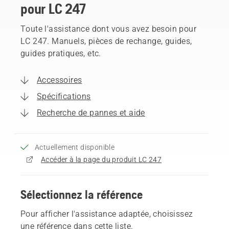
pour LC 247
Toute l'assistance dont vous avez besoin pour
LC 247. Manuels, pièces de rechange, guides,
guides pratiques, etc.
Accessoires
Spécifications
Recherche de pannes et aide
Actuellement disponible
Accéder à la page du produit LC 247
Sélectionnez la référence
Pour afficher l'assistance adaptée, choisissez
une référence dans cette liste.