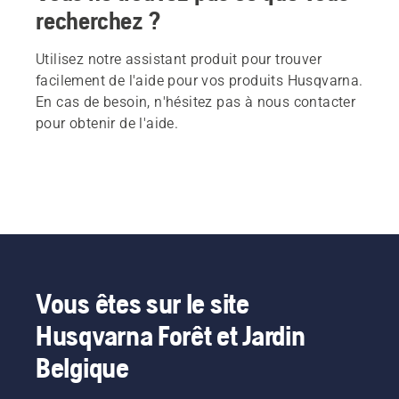
recherchez ?
Utilisez notre assistant produit pour trouver
facilement de l'aide pour vos produits Husqvarna.
En cas de besoin, n'hésitez pas à nous contacter
pour obtenir de l'aide.
Vous êtes sur le site
Husqvarna Forêt et Jardin
Belgique