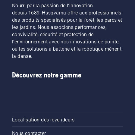
Nourri par la passion de l'innovation
depuis 1689, Husqvarna offre aux professionnels
des produits spécialisés pour la forêt, les parcs et
les jardins. Nous associons performances,
convivialité, sécurité et protection de
l'environnement avec nos innovations de pointe,
où les solutions à batterie et la robotique mènent
la danse.
Découvrez notre gamme
Localisation des revendeurs
Nous contacter