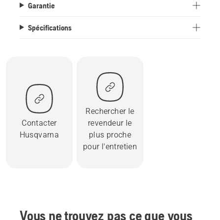
Garantie
Spécifications
Rechercher le
Contacter
revendeur le
Husqvarna
plus proche
pour l'entretien
Vous ne trouvez pas ce que vous