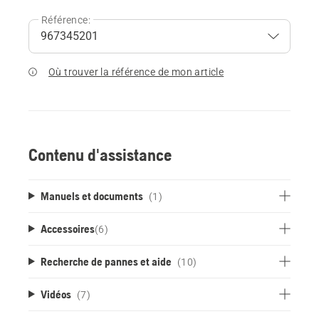
Référence:
Où trouver la référence de mon article
Contenu d'assistance
Manuels et documents
(1)
Accessoires
(
6
)
Recherche de pannes et aide
(10)
Vidéos
(7)