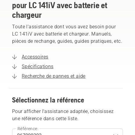
pour LC 141iV avec batterie et
chargeur
Toute l'assistance dont vous avez besoin pour
LC 141iV avec batterie et chargeur. Manuels,
pièces de rechange, guides, guides pratiques, etc.
Accessoires
Spécifications
Recherche de pannes et aide
Sélectionnez la référence
Pour afficher l'assistance adaptée, choisissez
une référence dans cette liste.
Référence: