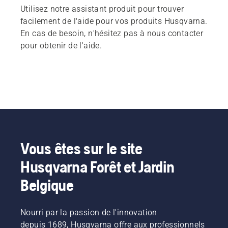
Utilisez notre assistant produit pour trouver
facilement de l'aide pour vos produits Husqvarna.
En cas de besoin, n'hésitez pas à nous contacter
pour obtenir de l'aide.
Vous êtes sur le site
Husqvarna Forêt et Jardin
Belgique
Nourri par la passion de l'innovation
depuis 1689, Husqvarna offre aux professionnels