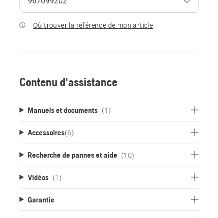
Où trouver la référence de mon article
Contenu d'assistance
Manuels et documents
(1)
Accessoires
(
6
)
Recherche de pannes et aide
(10)
Vidéos
(1)
Garantie