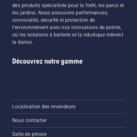
des produits spécialisés pour la forêt, les parcs et
les jardins. Nous associons performances,
convivialité, sécurité et protection de
l'environnement avec nos innovations de pointe,
où les solutions à batterie et la robotique mènent
la danse.
Découvrez notre gamme
Localisation des revendeurs
Nous contacter
Salle de presse