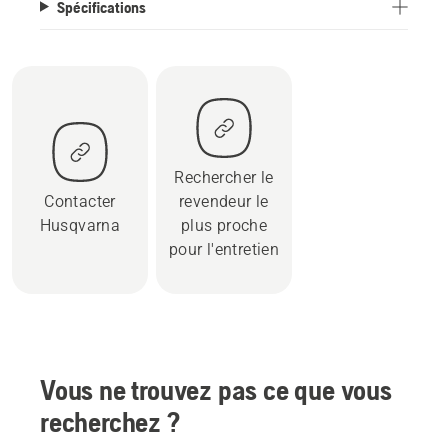
Spécifications
Rechercher le
Contacter
revendeur le
Husqvarna
plus proche
pour l'entretien
Vous ne trouvez pas ce que vous
recherchez ?