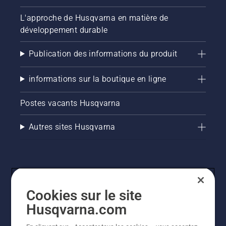
L'approche de Husqvarna en matière de
développement durable
Publication des informations du produit
informations sur la boutique en ligne
Postes vacants Husqvarna
Autres sites Husqvarna
Cookies sur le site
Husqvarna.com