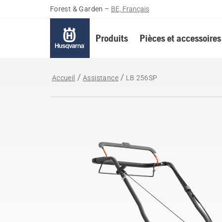
Forest & Garden
–
BE, Français
Produits
Pièces et accessoires
Accueil
Assistance
LB 256SP