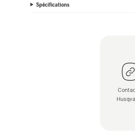
Spécifications
Contac
Husqva