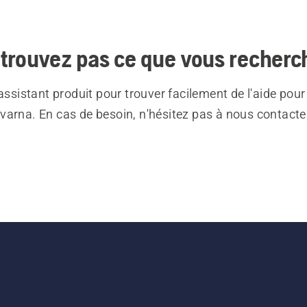
trouvez pas ce que vous recherc
 assistant produit pour trouver facilement de l'aide pour
varna. En cas de besoin, n'hésitez pas à nous contacte