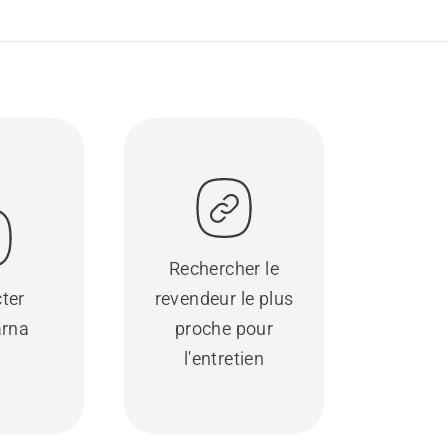
Rechercher le
ter
revendeur le plus
rna
proche pour
l'entretien