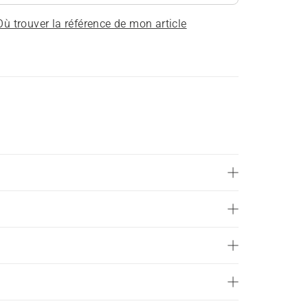
Où trouver la référence de mon article