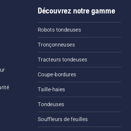
Découvrez notre gamme
Robots tondeuses
Tronçonneuses
Tracteurs tondeuses
ur
Coupe-bordures
rité
Taille-haies
Tondeuses
Souffleurs de feuilles