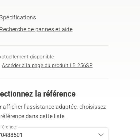
Spécifications
Recherche de pannes et aide
Actuellement disponible
Accéder à la page du produit LB 256SP
ectionnez la référence
 afficher l'assistance adaptée, choisissez
référence dans cette liste.
férence: