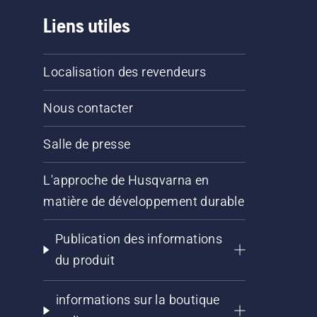
Liens utiles
Localisation des revendeurs
Nous contacter
Salle de presse
L'approche de Husqvarna en
matière de développement durable
Publication des informations
du produit
informations sur la boutique