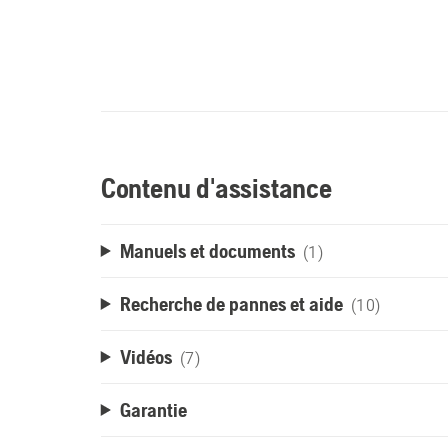
Contenu d'assistance
Manuels et documents
(1)
Recherche de pannes et aide
(10)
Vidéos
(7)
Garantie