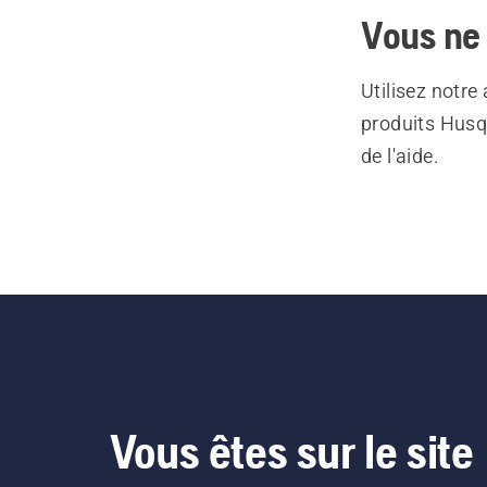
Vous ne 
Utilisez notre
produits Husq
de l'aide.
Vous êtes sur le site