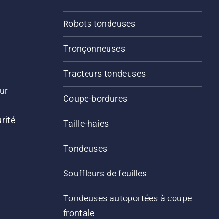
Robots tondeuses
Tronçonneuses
Tracteurs tondeuses
ur
Coupe-bordures
rité
Taille-haies
Tondeuses
Souffleurs de feuilles
Tondeuses autoportées à coupe
frontale