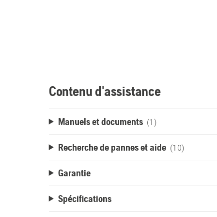
Contenu d'assistance
Manuels et documents
(1)
Recherche de pannes et aide
(10)
Garantie
Spécifications