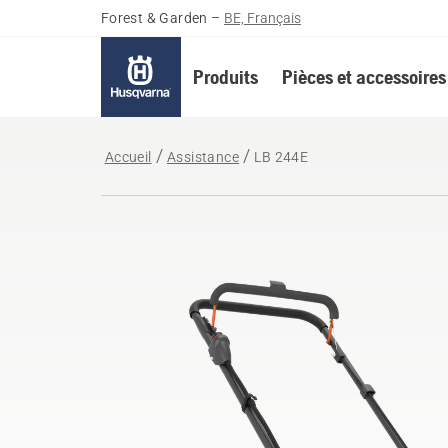
Forest & Garden
–
BE, Français
Produits
Pièces et accessoires
Accueil
Assistance
LB 244E