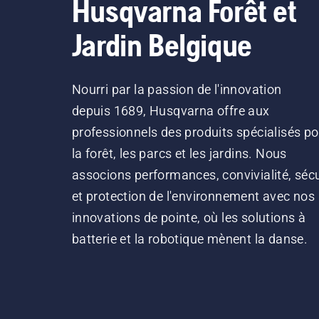
Husqvarna Forêt et
Jardin Belgique
Nourri par la passion de l'innovation
depuis 1689, Husqvarna offre aux
professionnels des produits spécialisés po
la forêt, les parcs et les jardins. Nous
associons performances, convivialité, sécu
et protection de l'environnement avec nos
innovations de pointe, où les solutions à
batterie et la robotique mènent la danse.