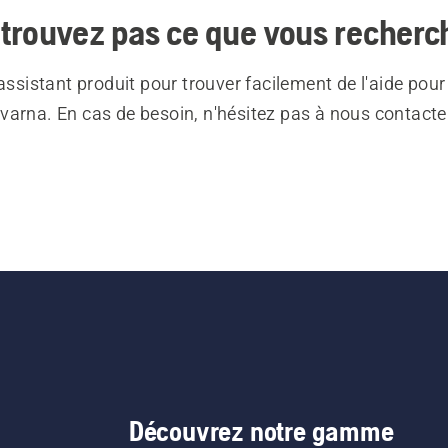
trouvez pas ce que vous recherc
 assistant produit pour trouver facilement de l'aide pour
varna. En cas de besoin, n'hésitez pas à nous contacte
Découvrez notre gamme