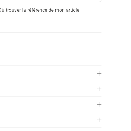
Où trouver la référence de mon article