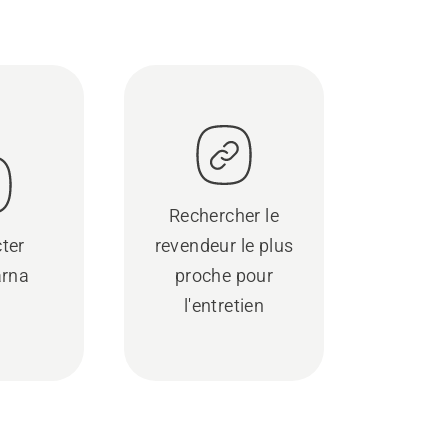
Rechercher le
ter
revendeur le plus
rna
proche pour
l'entretien