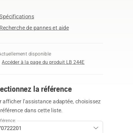
Spécifications
Recherche de pannes et aide
Actuellement disponible
Accéder à la page du produit LB 244E
ectionnez la référence
 afficher l'assistance adaptée, choisissez
référence dans cette liste.
férence: