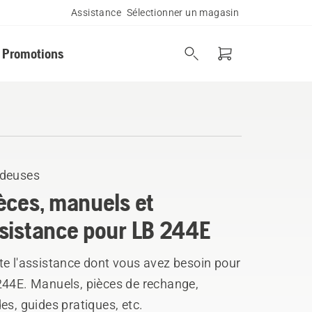
Assistance
Sélectionner un magasin
Promotions
deuses
èces, manuels et
sistance pour LB 244E
te l'assistance dont vous avez besoin pour
244E. Manuels, pièces de rechange,
es, guides pratiques, etc.