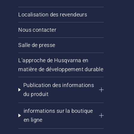
Localisation des revendeurs
Nous contacter
Salle de presse
L'approche de Husqvarna en
matière de développement durable
Publication des informations
du produit
informations sur la boutique
en ligne