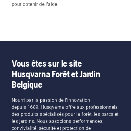
pour obtenir de l'aide.
Vous êtes sur le site
Husqvarna Forêt et Jardin
Belgique
Nourri par la passion de l'innovation
depuis 1689, Husqvarna offre aux professionnels
des produits spécialisés pour la forêt, les parcs et
les jardins. Nous associons performances,
convivialité, sécurité et protection de