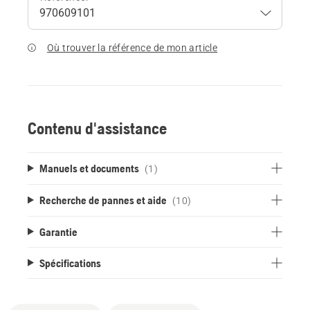
Où trouver la référence de mon article
Contenu d'assistance
Manuels et documents
(1)
Recherche de pannes et aide
(10)
Garantie
Spécifications