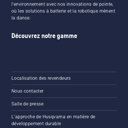
l'environnement avec nos innovations de pointe,
où les solutions à batterie et la robotique mènent
la danse.
Découvrez notre gamme
Localisation des revendeurs
Nous contacter
Salle de presse
L'approche de Husqvarna en matière de
développement durable