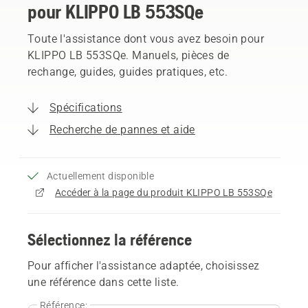
pour KLIPPO LB 553SQe
Toute l'assistance dont vous avez besoin pour
KLIPPO LB 553SQe. Manuels, pièces de
rechange, guides, guides pratiques, etc.
Spécifications
Recherche de pannes et aide
Actuellement disponible
Accéder à la page du produit KLIPPO LB 553SQe
Sélectionnez la référence
Pour afficher l'assistance adaptée, choisissez
une référence dans cette liste.
Référence: