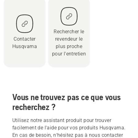
Rechercher le
Contacter
revendeur le
Husqvarna
plus proche
pour l'entretien
Vous ne trouvez pas ce que vous
recherchez ?
Utilisez notre assistant produit pour trouver
facilement de l'aide pour vos produits Husqvarna.
En cas de besoin, n'hésitez pas à nous contacter