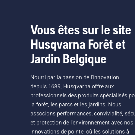
Vous êtes sur le site
Husqvarna Forêt et
Jardin Belgique
Nourri par la passion de l'innovation
depuis 1689, Husqvarna offre aux
professionnels des produits spécialisés po
la forêt, les parcs et les jardins. Nous
associons performances, convivialité, sécu
et protection de l'environnement avec nos
innovations de pointe, où les solutions à