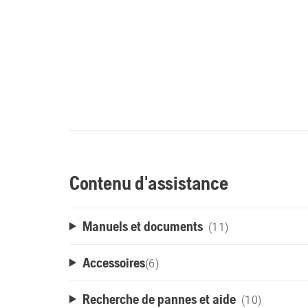
Contenu d'assistance
Manuels et documents
(11)
Accessoires
(
6
)
Recherche de pannes et aide
(10)