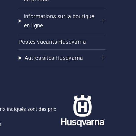
informations sur la boutique
en ligne
Postes vacants Husqvarna
Autres sites Husqvarna
rix indiqués sont des prix
s