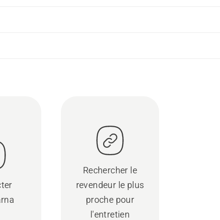
Rechercher le
ter
revendeur le plus
rna
proche pour
l'entretien