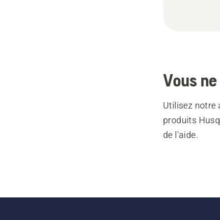
Vous ne 
Utilisez notre
produits Husq
de l'aide.