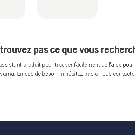
trouvez pas ce que vous recherc
 assistant produit pour trouver facilement de l'aide pour
varna. En cas de besoin, n'hésitez pas à nous contacte