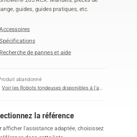
ange, guides, guides pratiques, etc.
Accessoires
Spécifications
Recherche de pannes et aide
Produit abandonné
Voir les Robots tondeuses disponibles à l'achat
ectionnez la référence
 afficher l'assistance adaptée, choisissez