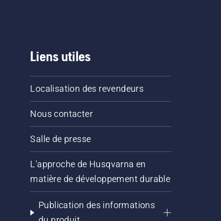
Liens utiles
Localisation des revendeurs
Nous contacter
Salle de presse
L'approche de Husqvarna en
matière de développement durable
Publication des informations
du produit