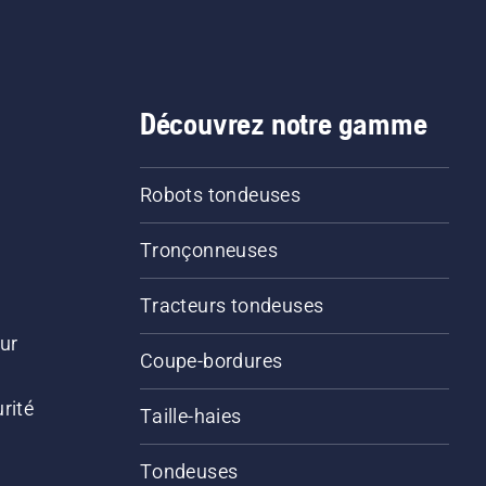
Découvrez notre gamme
Robots tondeuses
Tronçonneuses
Tracteurs tondeuses
ur
Coupe-bordures
rité
Taille-haies
Tondeuses