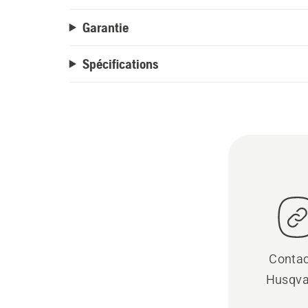
Garantie
Spécifications
Contac
Husqva