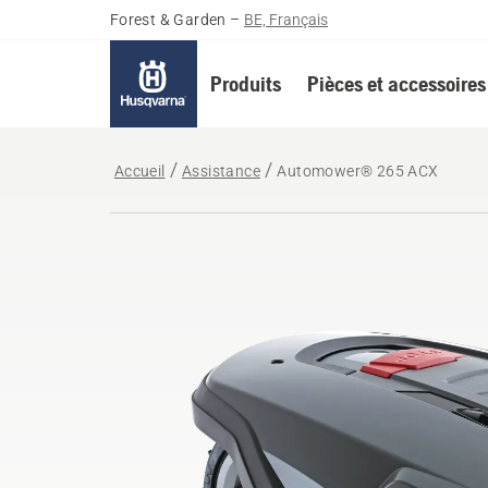
Forest & Garden
–
BE, Français
Produits
Pièces et accessoires
Accueil
Assistance
Automower® 265 ACX